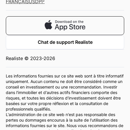
FRANÇAIS
USD
PI²
Chat de support Realiste
Realiste © 2023-2026
Les informations fournies sur ce site web sont à titre informatif
uniquement. Aucun contenu ne doit être considéré comme un
conseil en investissement ou une recommandation. Investir
dans l'immobilier et d'autres actifs financiers comporte des
risques, et toutes les décisions d'investissement doivent être
basées sur votre propre réflexion et la consultation de
professionnels qualifiés.
L'administration de ce site web n'est pas responsable des
pertes ou dommages encourus à la suite de l'utilisation des
informations fournies sur le site. Nous vous recommandons de