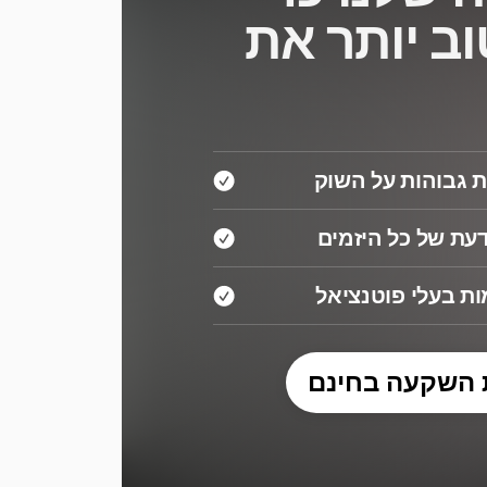
וב יותר את
 גבוהות על השוק
עת של כל היזמים
ת בעלי פוטנציאל
 השקעה בחינם