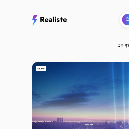
חיצוני