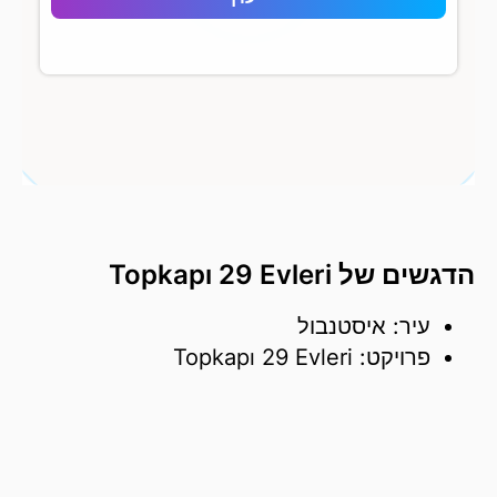
הדגשים של Topkapı 29 Evleri
עיר: איסטנבול
פרויקט: Topkapı 29 Evleri