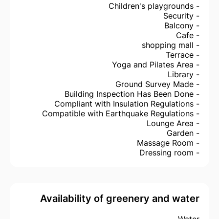
- Children's playgrounds
- Security
- Balcony
- Cafe
- shopping mall
- Terrace
- Yoga and Pilates Area
- Library
- Ground Survey Made
- Building Inspection Has Been Done
- Compliant with Insulation Regulations
- Compatible with Earthquake Regulations
- Lounge Area
- Garden
- Massage Room
- Dressing room
Availability of greenery and water
Water