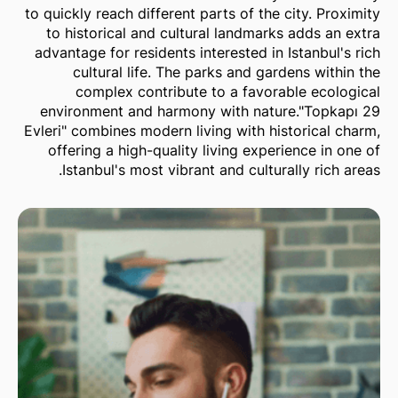
to quickly reach different parts of the city. Proximity
to historical and cultural landmarks adds an extra
advantage for residents interested in Istanbul's rich
cultural life. The parks and gardens within the
complex contribute to a favorable ecological
environment and harmony with nature."Topkapı 29
Evleri" combines modern living with historical charm,
offering a high-quality living experience in one of
Istanbul's most vibrant and culturally rich areas.