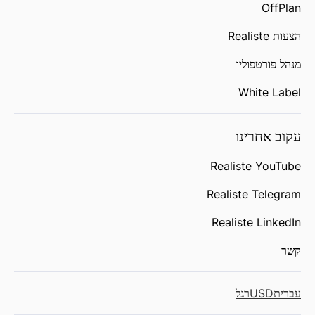
OffPlan
הצעות Realiste
מנהל פורטפוליו
White Label
עקוב אחרינו
Realiste YouTube
Realiste Telegram
Realiste LinkedIn
קשר
עברית
USD
רגל