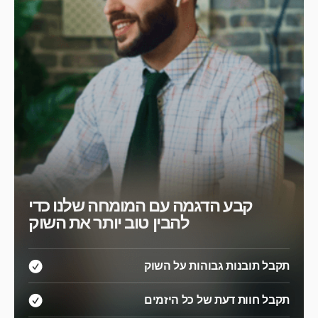
קבע הדגמה עם המומחה שלנו כדי
להבין טוב יותר את השוק
תקבל תובנות גבוהות על השוק
תקבל חוות דעת של כל היזמים