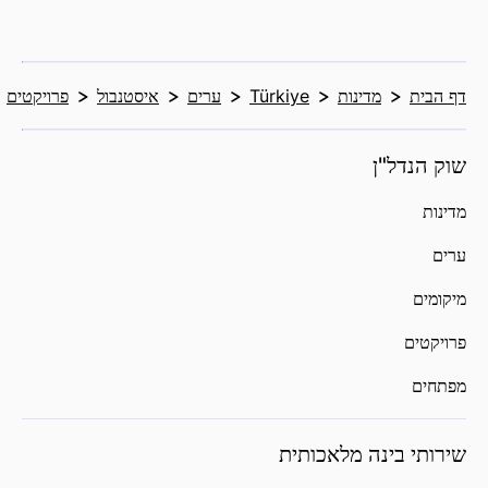
דף הבית
מדינות
Türkiye
ערים
איסטנבול
פרויקטים
שוק הנדל"ן
מדינות
ערים
מיקומים
פרויקטים
מפתחים
שירותי בינה מלאכותית