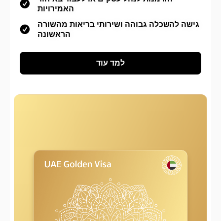
האמירויות
גישה להשכלה גבוהה ושירותי בריאות מהשורה
הראשונה
למד עוד