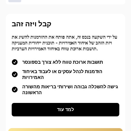
קבל ויזה זהב
על ידי השקעה בנכס זה, אתה פותח את ההזדמנות להשיג את
ויזת הזהב של איחוד האמירויות - תוכנית ייחודית המעניקה
תושבות ארוכת טווח באיחוד האמירויות הערביות.
תושבות ארוכת טווח ללא צורך בספונסר
הזדמנות לנהל עסקים או לעבוד באיחוד
האמירויות
גישה להשכלה גבוהה ושירותי בריאות מהשורה
הראשונה
למד עוד