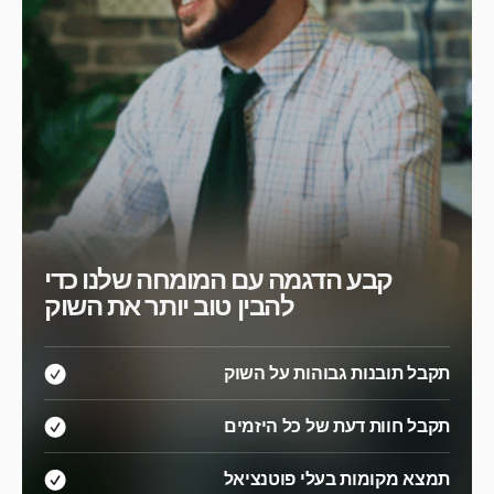
קבע הדגמה עם המומחה שלנו כדי
להבין טוב יותר את השוק
תקבל תובנות גבוהות על השוק
תקבל חוות דעת של כל היזמים
תמצא מקומות בעלי פוטנציאל