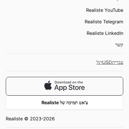
Realiste YouTube
Realiste Telegram
Realiste LinkedIn
קשר
עברית
USD
רגל
צ'אט תמיכה של Realiste
Realiste © 2023-2026