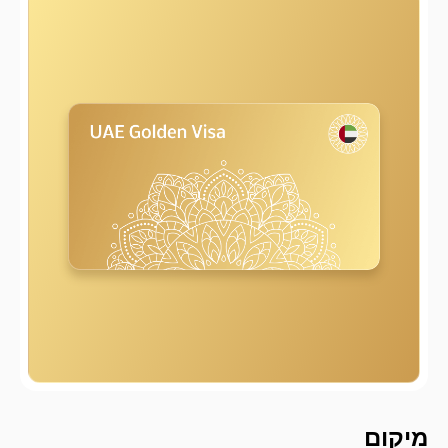
2000 מ
מיקום