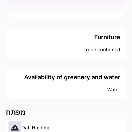
Furniture
To be confirmed.
Availability of greenery and water
Water
מפתח
Dati Holding