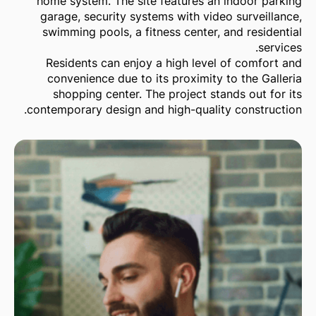
home system. The site features an indoor parking
garage, security systems with video surveillance,
swimming pools, a fitness center, and residential
services.
Residents can enjoy a high level of comfort and
convenience due to its proximity to the Galleria
shopping center. The project stands out for its
contemporary design and high-quality construction.