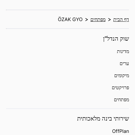
דף הבית
מפתחים
ÖZAK GYO
שוק הנדל"ן
מדינות
ערים
מיקומים
פרויקטים
מפתחים
שירותי בינה מלאכותית
OffPlan