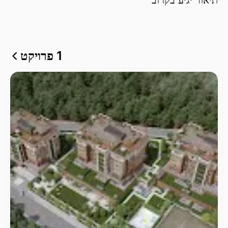
1 פרויקט