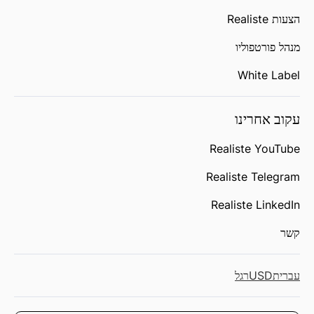
הצעות Realiste
מנהל פורטפוליו
White Label
עקוב אחרינו
Realiste YouTube
Realiste Telegram
Realiste LinkedIn
קשר
עברית
USD
רגל