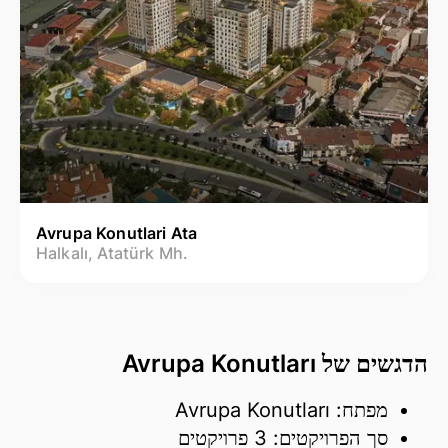
Avrupa Konutlari Ata
Halkalı, Atatürk Mh.
הדגשים של Avrupa Konutları
מפתח: Avrupa Konutları
סך הפרויקטים: 3 פרויקטים