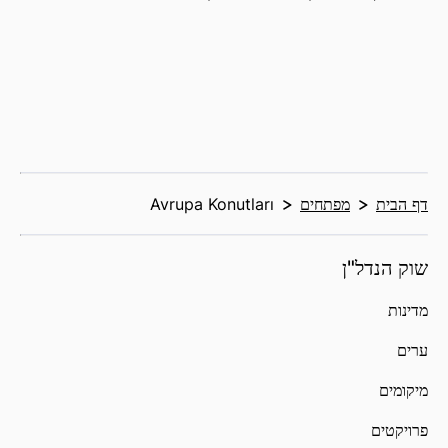
דף הבית
מפתחים
Avrupa Konutları
שוק הנדל"ן
מדינות
ערים
מיקומים
פרויקטים