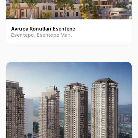
Avrupa Konutlari Esentepe
Esentepe, Esentepe Mah.