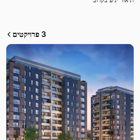
3 פרויקטים