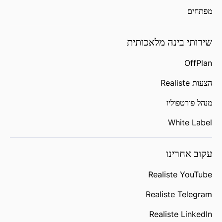
מפתחים
שירותי בינה מלאכותית
OffPlan
הצעות Realiste
מנהל פורטפוליו
White Label
עקוב אחרינו
Realiste YouTube
Realiste Telegram
Realiste LinkedIn