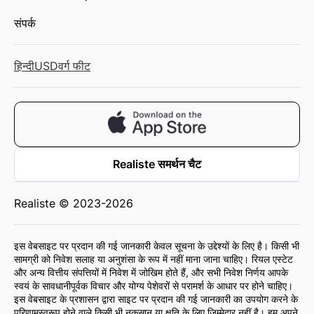
संपर्क
हिन्दी
USD
वर्ग फीट
Realiste समर्थन चैट
Realiste © 2023-2026
इस वेबसाइट पर प्रदान की गई जानकारी केवल सूचना के उद्देश्यों के लिए है। किसी भी
सामग्री को निवेश सलाह या अनुशंसा के रूप में नहीं माना जाना चाहिए। रियल एस्टेट
और अन्य वित्तीय संपत्तियों में निवेश में जोखिम होते हैं, और सभी निवेश निर्णय आपके
स्वयं के सावधानीपूर्वक विचार और योग्य पेशेवरों से परामर्श के आधार पर होने चाहिए।
इस वेबसाइट के प्रशासन द्वारा साइट पर प्रदान की गई जानकारी का उपयोग करने के
परिणामस्वरूप होने वाले किसी भी नुकसान या क्षति के लिए जिम्मेदार नहीं है। हम अपने