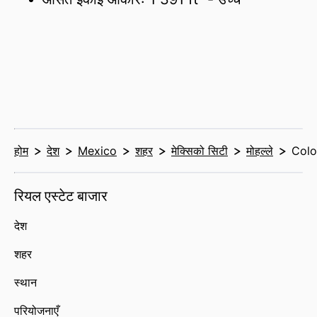
होम
देश
Mexico
शहर
मेक्सिको सिटी
मोहल्ले
Colo
रियल एस्टेट बाजार
देश
शहर
स्थान
परियोजनाएँ