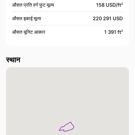
औसत प्रति वर्ग फुट मूल्य
158 USD/
ft
2
औसत इकाई मूल्य
220 291 USD
औसत यूनिट आकार
1 391 ft
2
स्थान