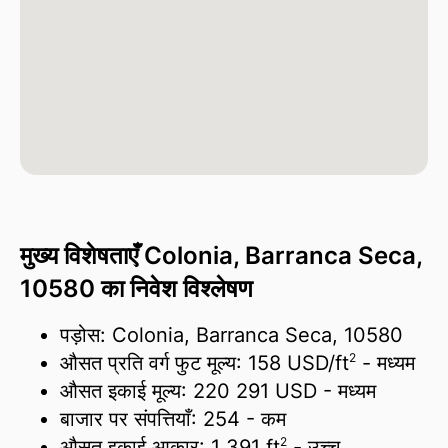
मुख्य विशेषताएँ Colonia, Barranca Seca,
10580 का निवेश विश्लेषण
पड़ोस: Colonia, Barranca Seca, 10580
2
औसत प्रति वर्ग फुट मूल्य:
158 USD/
ft
- मध्यम
औसत इकाई मूल्य:
220 291 USD
- मध्यम
बाजार पर संपत्तियाँ:
254
- कम
2
औसत इकाई आकार:
1 391 ft
- उच्च