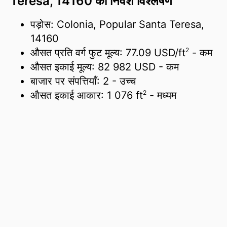
Teresa, 14160 का निवेश विश्लेषण
पड़ोस: Colonia, Popular Santa Teresa,
14160
2
औसत प्रति वर्ग फुट मूल्य:
77.09 USD/
ft
- कम
औसत इकाई मूल्य:
82 982 USD
- कम
बाजार पर संपत्तियाँ:
2
- उच्च
2
औसत इकाई आकार:
1 076 ft
- मध्यम