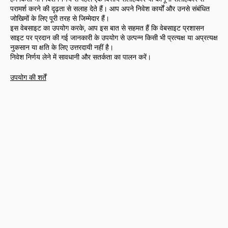
परामर्श करने की दृढ़ता से सलाह देते हैं। आप अपने निवेश कार्यों और उनसे संबंधित
जोखिमों के लिए पूरी तरह से जिम्मेदार हैं।
इस वेबसाइट का उपयोग करके, आप इस बात से सहमत हैं कि वेबसाइट प्रशासन
साइट पर प्रदान की गई जानकारी के उपयोग से उत्पन्न किसी भी प्रत्यक्ष या अप्रत्यक्ष
नुकसान या क्षति के लिए उत्तरदायी नहीं है।
निवेश निर्णय लेने में सावधानी और सतर्कता का पालन करें।
उपयोग की शर्तें