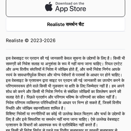
Realiste समर्थन चैट
Realiste © 2023-2026
इस वेबसाइट पर प्रदान की गई जानकारी केवल सूचना के उद्देश्यों के लिए है। किसी भी
सामग्री को निवेश सलाह या अनुशंसा के रूप में नहीं माना जाना चाहिए। रियल एस्टेट
और अन्य वित्तीय संपत्तियों में निवेश में जोखिम होते हैं, और सभी निवेश निर्णय आपके
स्वयं के सावधानीपूर्वक विचार और योग्य पेशेवरों से परामर्श के आधार पर होने चाहिए।
इस वेबसाइट के प्रशासन द्वारा साइट पर प्रदान की गई जानकारी का उपयोग करने के
परिणामस्वरूप होने वाले किसी भी नुकसान या क्षति के लिए जिम्मेदार नहीं है। हम अपने
शोध को करने और किसी भी निवेश निर्णय से संबंधित जोखिमों का विश्लेषण करने की
सलाह देते हैं। पिछले प्रदर्शन और परिणाम भविष्य के परिणामों का संकेत नहीं हैं।
निवेश परिणाम व्यक्तिगत परिस्थितियों के आधार पर भिन्न हो सकते हैं, जिसमें वित्तीय
स्थिति और जोखिम सहनशीलता शामिल है।
विशिष्ट निवेशों या रणनीतियों का कोई भी उल्लेख केवल चित्रण और चर्चा के उद्देश्यों के
लिए है और इसे सिफारिश या समर्थन नहीं माना जाना चाहिए। ऐसे उल्लेख वेबसाइट
प्रशासन के विचारों को आवश्यक रूप से प्रतिबिंबित नहीं करते हैं।
हम किसी भी निवेश निर्णय से पहले एक वित्तीय सलाहकार या कानूनी सलाहकार से