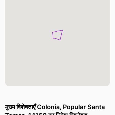
मुख्य विशेषताएँ Colonia, Popular Santa