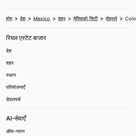
होम
देश
Mexico
शहर
मेक्सिको सिटी
मोहल्ले
Colo
रियल एस्टेट बाजार
देश
शहर
स्थान
परियोजनाएँ
डेवलपर्स
AI-सेवाएँ
ऑफ-प्लान