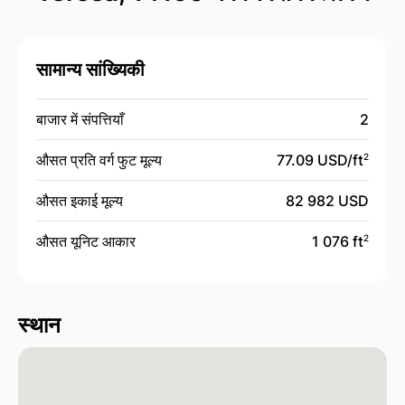
सामान्य सांख्यिकी
बाजार में संपत्तियाँ
2
औसत प्रति वर्ग फुट मूल्य
77.09 USD/
ft
2
औसत इकाई मूल्य
82 982 USD
औसत यूनिट आकार
1 076 ft
2
स्थान