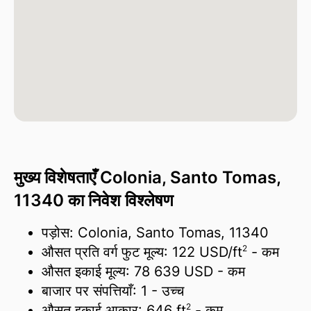
मुख्य विशेषताएँ Colonia, Santo Tomas,
11340 का निवेश विश्लेषण
पड़ोस: Colonia, Santo Tomas, 11340
2
औसत प्रति वर्ग फुट मूल्य:
122 USD/
ft
- कम
औसत इकाई मूल्य:
78 639 USD
- कम
बाजार पर संपत्तियाँ:
1
- उच्च
2
औसत इकाई आकार:
646 ft
- कम