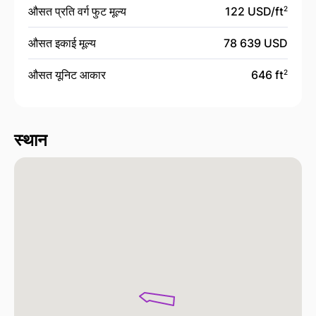
औसत प्रति वर्ग फुट मूल्य
122 USD/
ft
2
औसत इकाई मूल्य
78 639 USD
औसत यूनिट आकार
646 ft
2
स्थान