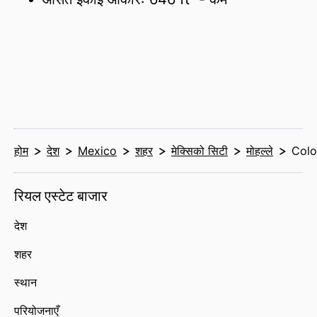
होम
देश
Mexico
शहर
मेक्सिको सिटी
मोहल्ले
Colo
रियल एस्टेट बाजार
देश
शहर
स्थान
परियोजनाएँ