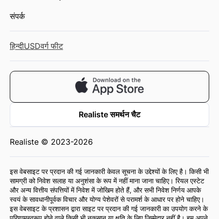
संपर्क
हिन्दी
USD
वर्ग फीट
Realiste समर्थन चैट
Realiste © 2023-2026
इस वेबसाइट पर प्रदान की गई जानकारी केवल सूचना के उद्देश्यों के लिए है। किसी भी
सामग्री को निवेश सलाह या अनुशंसा के रूप में नहीं माना जाना चाहिए। रियल एस्टेट
और अन्य वित्तीय संपत्तियों में निवेश में जोखिम होते हैं, और सभी निवेश निर्णय आपके
स्वयं के सावधानीपूर्वक विचार और योग्य पेशेवरों से परामर्श के आधार पर होने चाहिए।
इस वेबसाइट के प्रशासन द्वारा साइट पर प्रदान की गई जानकारी का उपयोग करने के
परिणामस्वरूप होने वाले किसी भी नुकसान या क्षति के लिए जिम्मेदार नहीं है। हम अपने