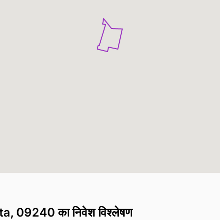
sta, 09240 का निवेश विश्लेषण