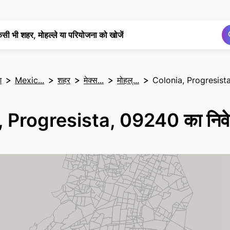
खोज
खोज
िसी भी शहर, मोहल्ले या परियोजना को खोजें
श
Mexic...
शहर
मेक्स...
मोहल्...
Colonia, Progresist
 Progresista, 09240 का निवेश