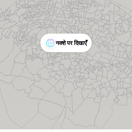
नक्शे पर दिखाएँ