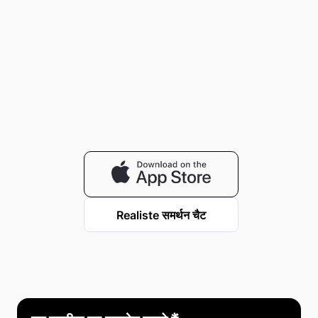
Realiste समर्थन चैट
Realiste © 2023-2026