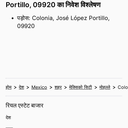
Portillo, 09920 का निवेश विश्लेषण
पड़ोस: Colonia, José López Portillo,
09920
होम
देश
Mexico
शहर
मेक्सिको सिटी
मोहल्ले
Colo
रियल एस्टेट बाजार
देश