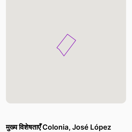
मुख्य विशेषताएँ Colonia, José López