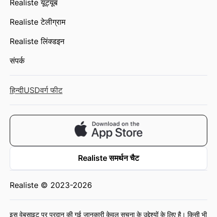
Realiste यूट्यूब
Realiste टेलीग्राम
Realiste लिंक्डइन
संपर्क
हिन्दी
USD
वर्ग फीट
Realiste समर्थन चैट
Realiste © 2023-2026
इस वेबसाइट पर प्रदान की गई जानकारी केवल सूचना के उद्देश्यों के लिए है। किसी भी