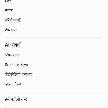
शहर
स्थान
परियोजनाएँ
डेवलपर्स
AI-सेवाएँ
ऑफ-प्लान
Realiste डील्स
पोर्टफोलियो प्रबंधक
व्हाइट लेबल
हमें फॉलो करें