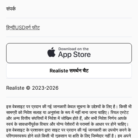
संपर्क
हिन्दी
USD
वर्ग फीट
Realiste समर्थन चैट
Realiste © 2023-2026
इस वेबसाइट पर प्रदान की गई जानकारी केवल सूचना के उद्देश्यों के लिए है। किसी भी
सामग्री को निवेश सलाह या अनुशंसा के रूप में नहीं माना जाना चाहिए। रियल एस्टेट
और अन्य वित्तीय संपत्तियों में निवेश में जोखिम होते हैं, और सभी निवेश निर्णय आपके
स्वयं के सावधानीपूर्वक विचार और योग्य पेशेवरों से परामर्श के आधार पर होने चाहिए।
इस वेबसाइट के प्रशासन द्वारा साइट पर प्रदान की गई जानकारी का उपयोग करने के
परिणामस्वरूप होने वाले किसी भी नुकसान या क्षति के लिए जिम्मेदार नहीं है। हम अपने