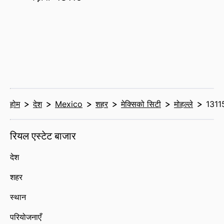
होम
देश
Mexico
शहर
मेक्सिको सिटी
मोहल्ले
1311
रियल एस्टेट बाजार
देश
शहर
स्थान
परियोजनाएँ