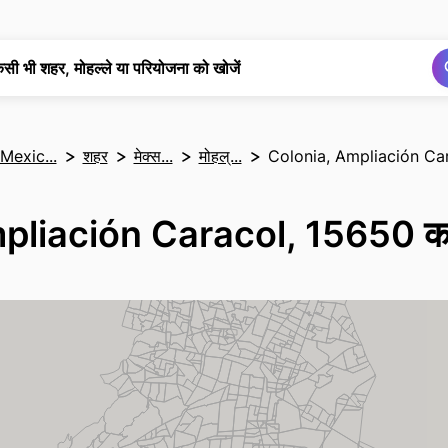
खोज
खोज
िसी भी शहर, मोहल्ले या परियोजना को खोजें
Mexic...
शहर
मेक्स...
मोहल्...
Colonia, Ampliación Ca
liación Caracol, 15650 का न