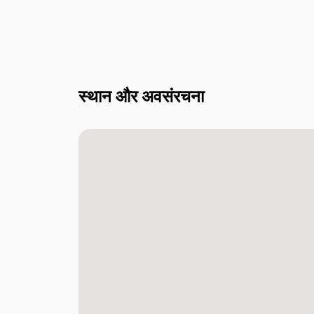
स्थान और अवसंरचना