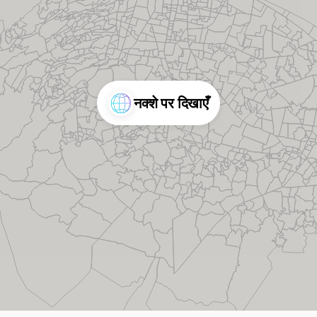
नक्शे पर दिखाएँ