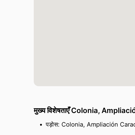
मुख्य विशेषताएँ Colonia, Ampliac
पड़ोस: Colonia, Ampliación Cara