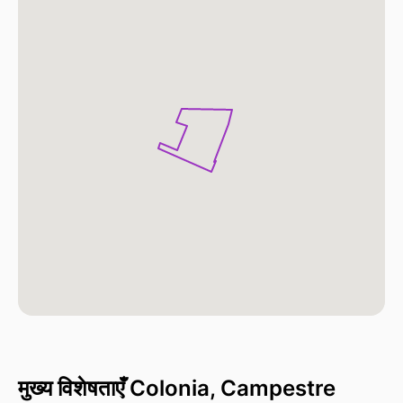
मुख्य विशेषताएँ Colonia, Campestre