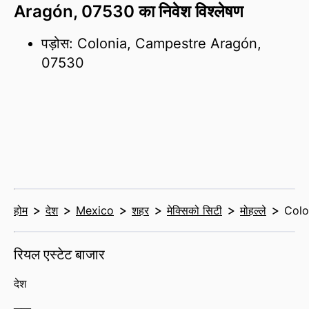
Aragón, 07530 का निवेश विश्लेषण
पड़ोस: Colonia, Campestre Aragón,
07530
होम
देश
Mexico
शहर
मेक्सिको सिटी
मोहल्ले
Colo
रियल एस्टेट बाजार
देश