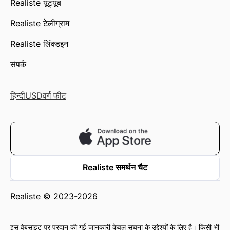
Realiste यूट्यूब
Realiste टेलीग्राम
Realiste लिंक्डइन
संपर्क
हिन्दी
USD
वर्ग फीट
Realiste समर्थन चैट
Realiste © 2023-2026
इस वेबसाइट पर प्रदान की गई जानकारी केवल सूचना के उद्देश्यों के लिए है। किसी भी