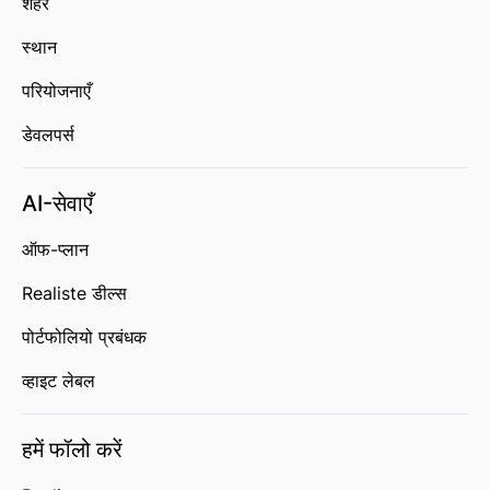
शहर
स्थान
परियोजनाएँ
डेवलपर्स
AI-सेवाएँ
ऑफ-प्लान
Realiste डील्स
पोर्टफोलियो प्रबंधक
व्हाइट लेबल
हमें फॉलो करें