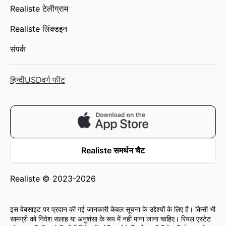
Realiste टेलीग्राम
Realiste लिंक्डइन
संपर्क
हिन्दी
USD
वर्ग फीट
Realiste समर्थन चैट
Realiste © 2023-2026
इस वेबसाइट पर प्रदान की गई जानकारी केवल सूचना के उद्देश्यों के लिए है। किसी भी
सामग्री को निवेश सलाह या अनुशंसा के रूप में नहीं माना जाना चाहिए। रियल एस्टेट