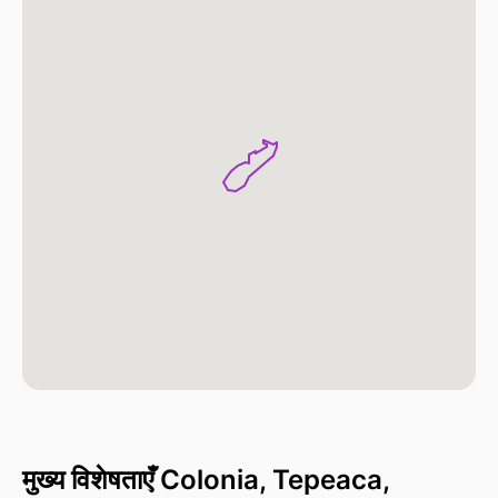
मुख्य विशेषताएँ Colonia, Tepeaca,