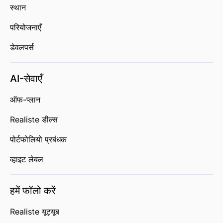
स्थान
परियोजनाएँ
डेवलपर्स
AI-सेवाएँ
ऑफ-प्लान
Realiste डील्स
पोर्टफोलियो प्रबंधक
व्हाइट लेबल
हमें फॉलो करें
Realiste यूट्यूब