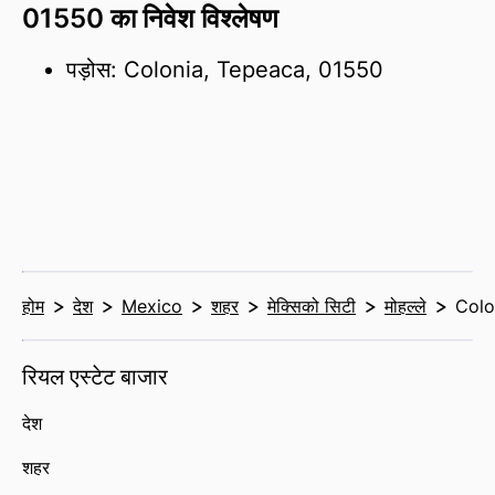
01550 का निवेश विश्लेषण
पड़ोस: Colonia, Tepeaca, 01550
होम
देश
Mexico
शहर
मेक्सिको सिटी
मोहल्ले
Colo
रियल एस्टेट बाजार
देश
शहर