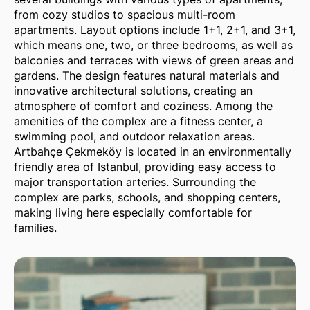
from cozy studios to spacious multi-room
apartments. Layout options include 1+1, 2+1, and 3+1,
which means one, two, or three bedrooms, as well as
balconies and terraces with views of green areas and
gardens. The design features natural materials and
innovative architectural solutions, creating an
atmosphere of comfort and coziness. Among the
amenities of the complex are a fitness center, a
swimming pool, and outdoor relaxation areas.
Artbahçe Çekmeköy is located in an environmentally
friendly area of Istanbul, providing easy access to
major transportation arteries. Surrounding the
complex are parks, schools, and shopping centers,
making living here especially comfortable for
families.