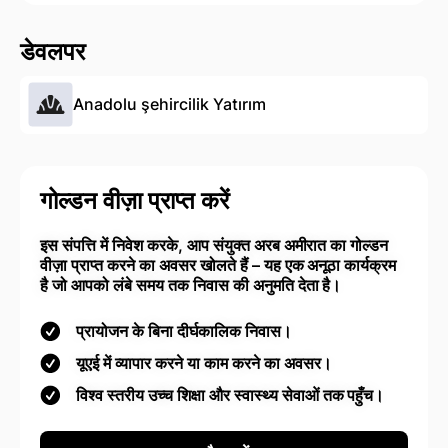
डेवलपर
Anadolu şehircilik Yatırım
गोल्डन वीज़ा प्राप्त करें
इस संपत्ति में निवेश करके, आप संयुक्त अरब अमीरात का गोल्डन
वीज़ा प्राप्त करने का अवसर खोलते हैं – यह एक अनूठा कार्यक्रम
है जो आपको लंबे समय तक निवास की अनुमति देता है।
प्रायोजन के बिना दीर्घकालिक निवास।
यूएई में व्यापार करने या काम करने का अवसर।
विश्व स्तरीय उच्च शिक्षा और स्वास्थ्य सेवाओं तक पहुँच।