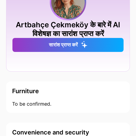
Artbahçe Çekmeköy के बारे में AI
विशेषज्ञ का सारांश प्राप्त करें
सारांश प्राप्त करें
Furniture
To be confirmed.
Convenience and security