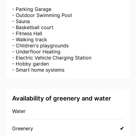
- Parking Garage
- Outdoor Swimming Pool
- Sauna
- Basketball court
- Fitness Hall
- Walking track
- Children's playgrounds
- Underfloor Heating
- Electric Vehicle Charging Station
- Hobby garden
- Smart home systems
Availability of greenery and water
Water
Greenery
✔