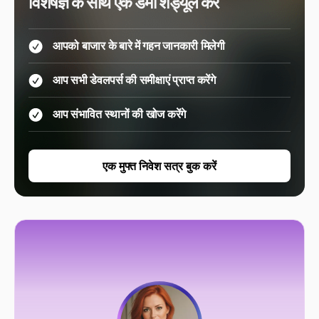
विशेषज्ञ के साथ एक डेमो शेड्यूल करें
आपको बाजार के बारे में गहन जानकारी मिलेगी
आप सभी डेवलपर्स की समीक्षाएं प्राप्त करेंगे
आप संभावित स्थानों की खोज करेंगे
एक मुफ्त निवेश सत्र बुक करें