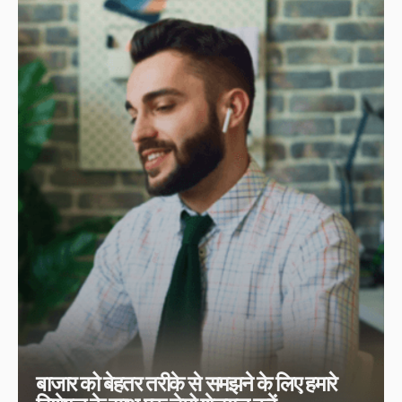
बाजार को बेहतर तरीके से समझने के लिए हमारे