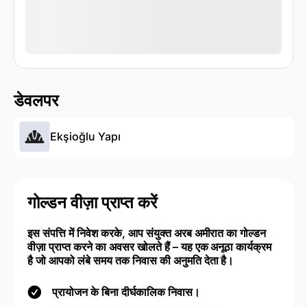
डेवलपर
Ekşioğlu Yapı
गोल्डन वीज़ा प्राप्त करें
इस संपत्ति में निवेश करके, आप संयुक्त अरब अमीरात का गोल्डन
वीज़ा प्राप्त करने का अवसर खोलते हैं – यह एक अनूठा कार्यक्रम
है जो आपको लंबे समय तक निवास की अनुमति देता है।
प्रायोजन के बिना दीर्घकालिक निवास।