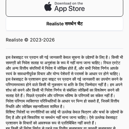
Realiste समर्थन चैट
Realiste © 2023-2026
इस वेबसाइट पर प्रदान की गई जानकारी केवल सूचना के उद्देश्यों के लिए है। किसी भी
सामग्री को निवेश सलाह या अनुशंसा के रूप में नहीं माना जाना चाहिए। रियल एस्टेट
और अन्य वित्तीय संपत्तियों में निवेश में जोखिम होते हैं, और सभी निवेश निर्णय आपके
स्वयं के सावधानीपूर्वक विचार और योग्य पेशेवरों से परामर्श के आधार पर होने चाहिए।
इस वेबसाइट के प्रशासन द्वारा साइट पर प्रदान की गई जानकारी का उपयोग करने के
परिणामस्वरूप होने वाले किसी भी नुकसान या क्षति के लिए जिम्मेदार नहीं है। हम अपने
शोध को करने और किसी भी निवेश निर्णय से संबंधित जोखिमों का विश्लेषण करने की
सलाह देते हैं। पिछले प्रदर्शन और परिणाम भविष्य के परिणामों का संकेत नहीं हैं।
निवेश परिणाम व्यक्तिगत परिस्थितियों के आधार पर भिन्न हो सकते हैं, जिसमें वित्तीय
स्थिति और जोखिम सहनशीलता शामिल है।
विशिष्ट निवेशों या रणनीतियों का कोई भी उल्लेख केवल चित्रण और चर्चा के उद्देश्यों के
लिए है और इसे सिफारिश या समर्थन नहीं माना जाना चाहिए। ऐसे उल्लेख वेबसाइट
प्रशासन के विचारों को आवश्यक रूप से प्रतिबिंबित नहीं करते हैं।
हम किसी भी निवेश निर्णय से पहले एक वित्तीय सलाहकार या कानूनी सलाहकार से