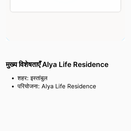
मुख्य विशेषताएँ Alya Life Residence
शहर: इस्तांबुल
परियोजना: Alya Life Residence