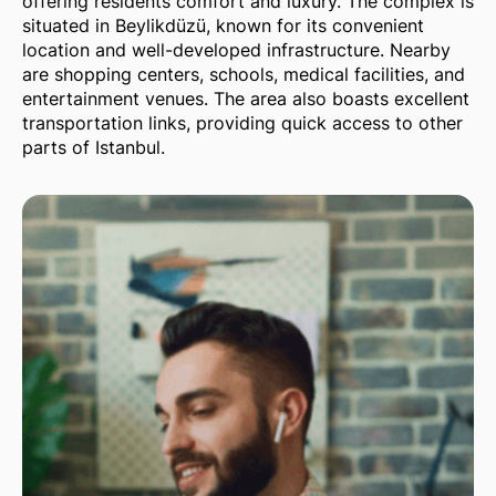
offering residents comfort and luxury. The complex is
situated in Beylikdüzü, known for its convenient
location and well-developed infrastructure. Nearby
are shopping centers, schools, medical facilities, and
entertainment venues. The area also boasts excellent
transportation links, providing quick access to other
parts of Istanbul.