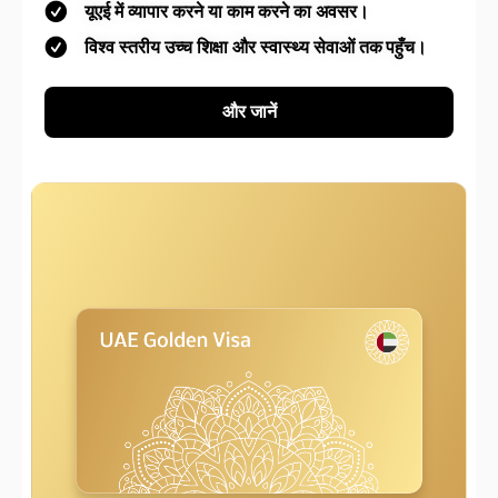
यूएई में व्यापार करने या काम करने का अवसर।
विश्व स्तरीय उच्च शिक्षा और स्वास्थ्य सेवाओं तक पहुँच।
और जानें