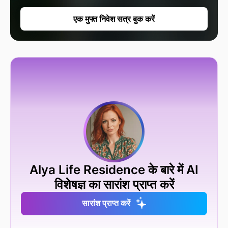
एक मुफ्त निवेश सत्र बुक करें
Alya Life Residence के बारे में AI
विशेषज्ञ का सारांश प्राप्त करें
सारांश प्राप्त करें