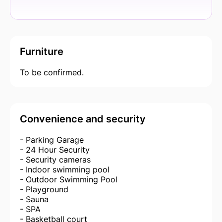
Furniture
To be confirmed.
Convenience and security
- Parking Garage
- 24 Hour Security
- Security cameras
- Indoor swimming pool
- Outdoor Swimming Pool
- Playground
- Sauna
- SPA
- Basketball court