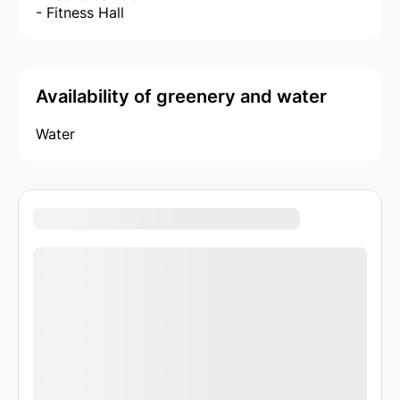
- Fitness Hall
Availability of greenery and water
Water