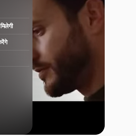
मिलेगी
ेंगे