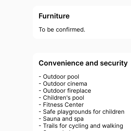
Furniture
To be confirmed.
Convenience and security
- Outdoor pool
- Outdoor cinema
- Outdoor fireplace
- Children's pool
- Fitness Center
- Safe playgrounds for children
- Sauna and spa
- Trails for cycling and walking