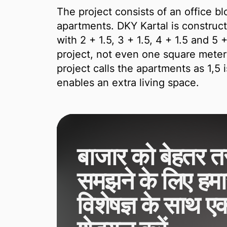
The project consists of an office b
apartments. DKY Kartal is construc
with 2 + 1.5, 3 + 1.5, 4 + 1.5 and 5 
project, not even one square meter
project calls the apartments as 1,5 
enables an extra living space.
बाजार को बेहतर तर
समझने के लिए हमार
विशेषज्ञ के साथ ए