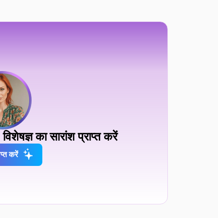
िशेषज्ञ का सारांश प्राप्त करें
प्त करें