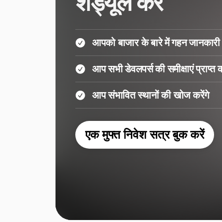
शेड्यूल करें
आपको बाजार के बारे में गहन जानकारी 
आप सभी डेवलपर्स की समीक्षाएं प्राप्त कर
आप संभावित स्थानों की खोज करेंगे
एक मुफ्त निवेश सत्र बुक करें