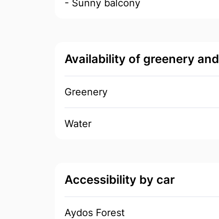
- Sunny balcony
Availability of greenery an
Greenery
Water
Accessibility by car
Aydos Forest