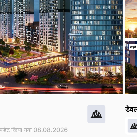
बाहरी 
डेव
पडेट किया गया 08.08.2026