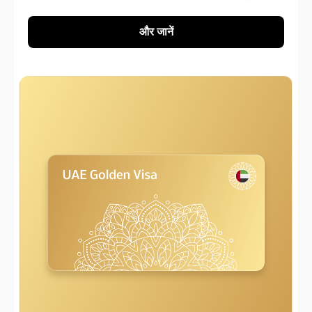
और जानें