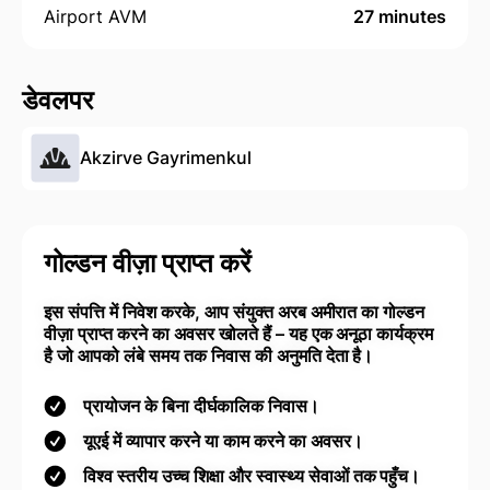
Airport AVM
27 minutes
डेवलपर
Akzirve Gayrimenkul
गोल्डन वीज़ा प्राप्त करें
इस संपत्ति में निवेश करके, आप संयुक्त अरब अमीरात का गोल्डन
वीज़ा प्राप्त करने का अवसर खोलते हैं – यह एक अनूठा कार्यक्रम
है जो आपको लंबे समय तक निवास की अनुमति देता है।
प्रायोजन के बिना दीर्घकालिक निवास।
यूएई में व्यापार करने या काम करने का अवसर।
विश्व स्तरीय उच्च शिक्षा और स्वास्थ्य सेवाओं तक पहुँच।