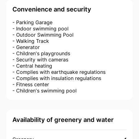
Convenience and security
- Parking Garage
- Indoor swimming pool
- Outdoor Swimming Pool
- Walking Track
- Generator
- Children's playgrounds
- Security with cameras
- Central heating
- Complies with earthquake regulations
- Complies with insulation regulations
- Fitness center
- Children's swimming pool
Availability of greenery and water