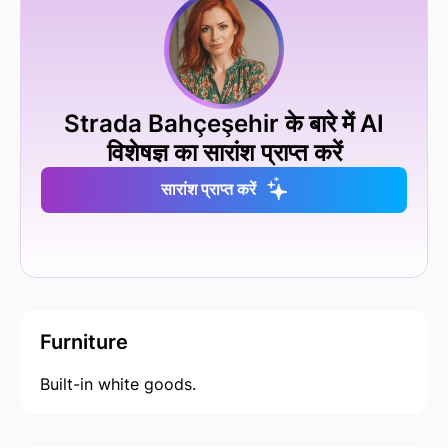
Strada Bahçeşehir के बारे में AI
विशेषज्ञ का सारांश प्राप्त करें
सारांश प्राप्त करें
Furniture
Built-in white goods.