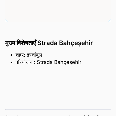
मुख्य विशेषताएँ Strada Bahçeşehir
शहर: इस्तांबुल
परियोजना: Strada Bahçeşehir