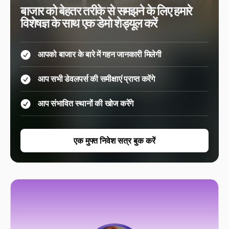
बाजार को बेहतर तरीके से समझने के लिए हमारे
विशेषज्ञ के साथ एक डेमो शेड्यूल करें
आपको बाजार के बारे में गहन जानकारी मिलेगी
आप सभी डेवलपर्स की समीक्षाएं प्राप्त करेंगे
आप संभावित स्थानों की खोज करेंगे
एक मुफ्त निवेश सत्र बुक करें