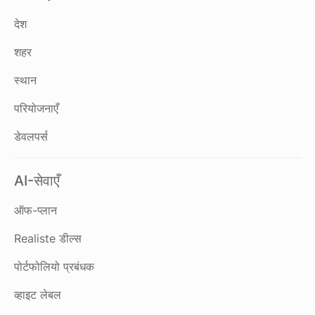
देश
शहर
स्थान
परियोजनाएँ
डेवलपर्स
AI-सेवाएँ
ऑफ-प्लान
Realiste डील्स
पोर्टफोलियो प्रबंधक
व्हाइट लेबल