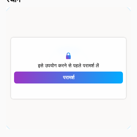
500 मीटर
इसे उपयोग करने से पहले परामर्श लें
परामर्श
Selvi Residence