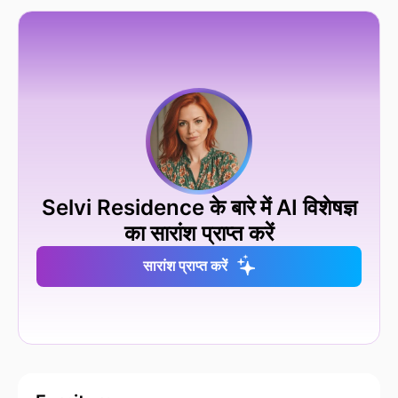
Selvi Residence के बारे में AI विशेषज्ञ
का सारांश प्राप्त करें
सारांश प्राप्त करें