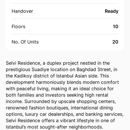
Handover
Ready
Floors
10
No. Of Units
20
Selvi Residence, a duplex project nestled in the
prestigious Suadiye location on Baghdad Street, in
the Kadikoy district of Istanbul Asian side. This
development harmoniously blends modern comfort
with peaceful living, making it an ideal choice for
both families and investors seeking high rental
income. Surrounded by upscale shopping centers,
renowned fashion boutiques, international dining
options, luxury car dealerships, and banking services,
Selvi Residence offers a vibrant lifestyle in one of
Istanbul’s most sought-after neighborhoods.