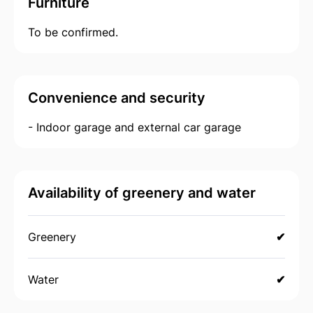
Furniture
To be confirmed.
Convenience and security
- Indoor garage and external car garage
Availability of greenery and water
Greenery
✔
Water
✔