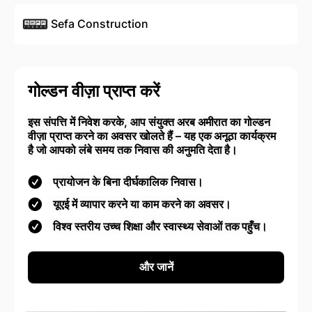
Sefa Construction
गोल्डन वीज़ा प्राप्त करें
इस संपत्ति में निवेश करके, आप संयुक्त अरब अमीरात का गोल्डन
वीज़ा प्राप्त करने का अवसर खोलते हैं – यह एक अनूठा कार्यक्रम
है जो आपको लंबे समय तक निवास की अनुमति देता है।
प्रायोजन के बिना दीर्घकालिक निवास।
यूएई में व्यापार करने या काम करने का अवसर।
विश्व स्तरीय उच्च शिक्षा और स्वास्थ्य सेवाओं तक पहुँच।
और जानें