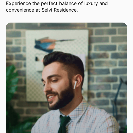
Experience the perfect balance of luxury and
convenience at Selvi Residence.