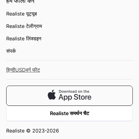
हमें फॉलो करें
Realiste यूट्यूब
Realiste टेलीग्राम
Realiste लिंक्डइन
संपर्क
हिन्दी
USD
वर्ग फीट
Realiste समर्थन चैट
Realiste © 2023-2026