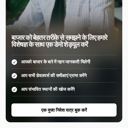
बाजार को बेहतर तरीके से समझने के लिए हमारे
विशेषज्ञ के साथ एक डेमो शेड्यूल करें
आपको बाजार के बारे में गहन जानकारी मिलेगी
आप सभी डेवलपर्स की समीक्षाएं प्राप्त करेंगे
आप संभावित स्थानों की खोज करेंगे
एक मुफ्त निवेश सत्र बुक करें