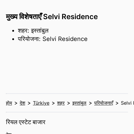
मुख्य विशेषताएँ Selvi Residence
शहर: इस्तांबुल
परियोजना: Selvi Residence
होम
देश
Türkiye
शहर
इस्तांबुल
परियोजनाएँ
Selvi
रियल एस्टेट बाजार