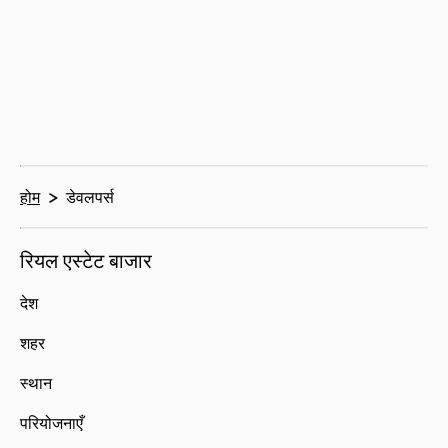
होम
डेवलपर्स
रियल एस्टेट बाजार
देश
शहर
स्थान
परियोजनाएँ