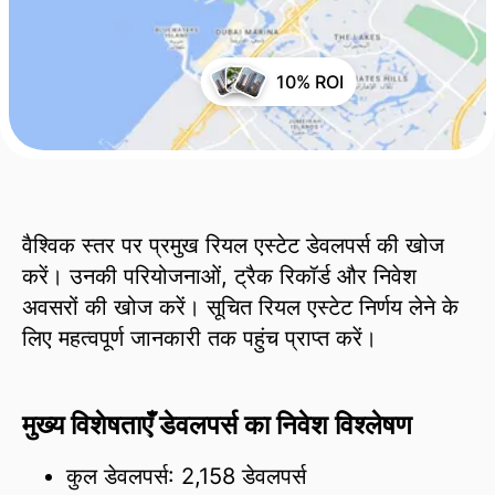
10% ROI
वैश्विक स्तर पर प्रमुख रियल एस्टेट डेवलपर्स की खोज
करें। उनकी परियोजनाओं, ट्रैक रिकॉर्ड और निवेश
अवसरों की खोज करें। सूचित रियल एस्टेट निर्णय लेने के
लिए महत्वपूर्ण जानकारी तक पहुंच प्राप्त करें।
मुख्य विशेषताएँ डेवलपर्स का निवेश विश्लेषण
कुल डेवलपर्स: 2,158 डेवलपर्स