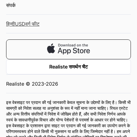
संपर्क
हिन्दी
USD
वर्ग फीट
Realiste समर्थन चैट
Realiste © 2023-2026
इस वेबसाइट पर प्रदान की गई जानकारी केवल सूचना के उद्देश्यों के लिए है। किसी भी
सामग्री को निवेश सलाह या अनुशंसा के रूप में नहीं माना जाना चाहिए। रियल एस्टेट
और अन्य वित्तीय संपत्तियों में निवेश में जोखिम होते हैं, और सभी निवेश निर्णय आपके
स्वयं के सावधानीपूर्वक विचार और योग्य पेशेवरों से परामर्श के आधार पर होने चाहिए।
इस वेबसाइट के प्रशासन द्वारा साइट पर प्रदान की गई जानकारी का उपयोग करने के
परिणामस्वरूप होने वाले किसी भी नुकसान या क्षति के लिए जिम्मेदार नहीं है। हम अपने