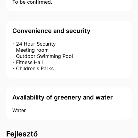
To be confirmed.
Convenience and security
- 24 Hour Security
- Meeting room
- Outdoor Swimming Pool
- Fitness Hall
- Children's Parks
Availability of greenery and water
Water
Fejlesztő