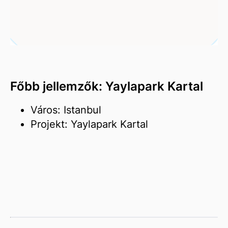
Főbb jellemzők: Yaylapark Kartal
Város: Istanbul
Projekt: Yaylapark Kartal