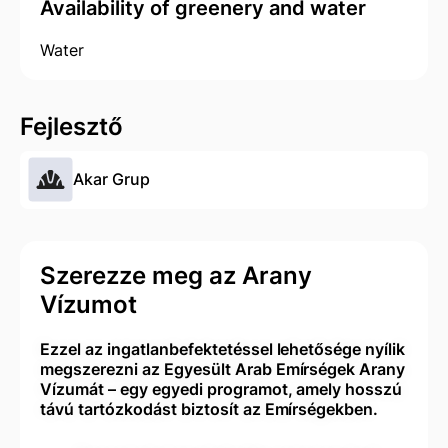
Availability of greenery and water
Water
Fejlesztő
Akar Grup
Szerezze meg az Arany
Vízumot
Ezzel az ingatlanbefektetéssel lehetősége nyílik
megszerezni az Egyesült Arab Emírségek Arany
Vízumát – egy egyedi programot, amely hosszú
távú tartózkodást biztosít az Emírségekben.