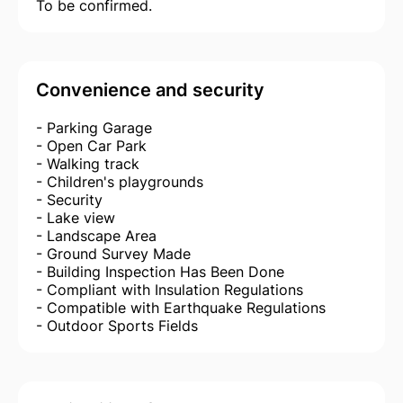
To be confirmed.
Convenience and security
- Parking Garage
- Open Car Park
- Walking track
- Children's playgrounds
- Security
- Lake view
- Landscape Area
- Ground Survey Made
- Building Inspection Has Been Done
- Compliant with Insulation Regulations
- Compatible with Earthquake Regulations
- Outdoor Sports Fields