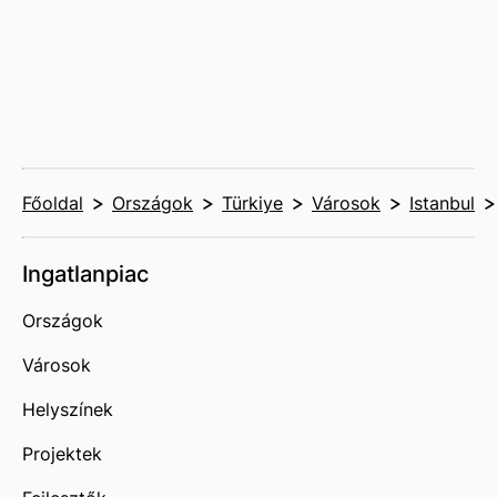
Főoldal
Országok
Türkiye
Városok
Istanbul
Ingatlanpiac
Országok
Városok
Helyszínek
Projektek