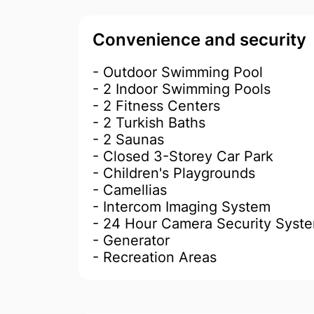
Convenience and security
- Outdoor Swimming Pool
- 2 Indoor Swimming Pools
- 2 Fitness Centers
- 2 Turkish Baths
- 2 Saunas
- Closed 3-Storey Car Park
- Children's Playgrounds
- Camellias
- Intercom Imaging System
- 24 Hour Camera Security Syst
- Generator
- Recreation Areas