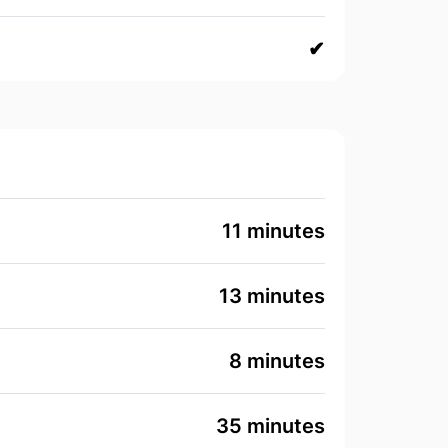
✔
11 minutes
13 minutes
8 minutes
35 minutes