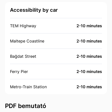
Accessibility by car
TEM Highway
2-10 minutes
Maltepe Coastline
2-10 minutes
Bağdat Street
2-10 minutes
Ferry Pier
2-10 minutes
Metro-Train Station
2-10 minutes
PDF bemutató