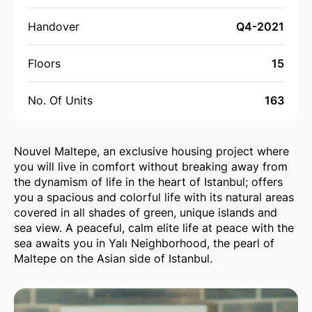
Handover
Q4-2021
Floors
15
No. Of Units
163
Nouvel Maltepe, an exclusive housing project where
you will live in comfort without breaking away from
the dynamism of life in the heart of Istanbul; offers
you a spacious and colorful life with its natural areas
covered in all shades of green, unique islands and
sea view. A peaceful, calm elite life at peace with the
sea awaits you in Yalı Neighborhood, the pearl of
Maltepe on the Asian side of Istanbul.