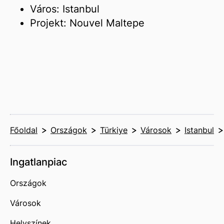
Város: Istanbul
Projekt: Nouvel Maltepe
Főoldal
Országok
Türkiye
Városok
Istanbul
Ingatlanpiac
Országok
Városok
Helyszínek