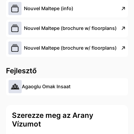
Nouvel Maltepe (info)
Nouvel Maltepe (brochure w/ floorplans)
Nouvel Maltepe (brochure w/ floorplans)
Fejlesztő
Agaoglu Omak Insaat
Szerezze meg az Arany
Vízumot