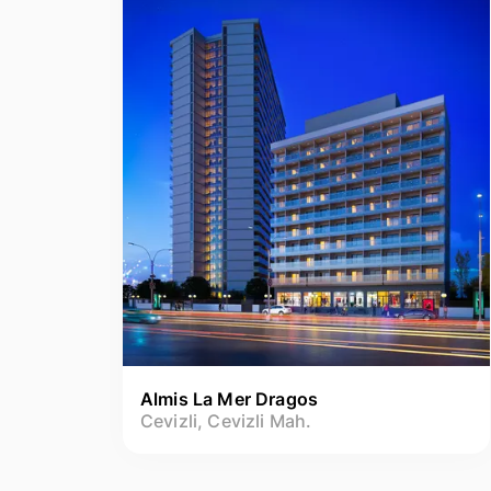
Almis La Mer Dragos
Cevizli, Cevizli Mah.