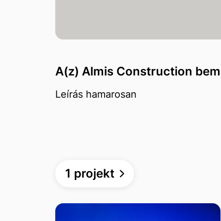
A(z) Almis Construction bem
Leírás hamarosan
1 projekt