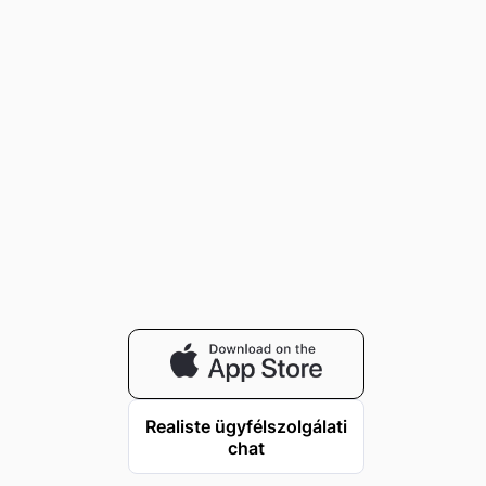
Realiste ügyfélszolgálati
chat