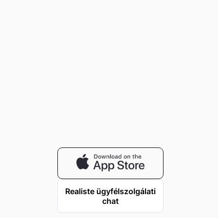
Realiste ügyfélszolgálati
chat