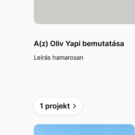
A(z) Oliv Yapi bemutatása
Leírás hamarosan
1 projekt