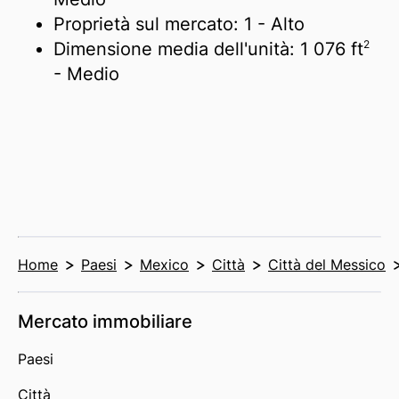
Proprietà sul mercato:
1
- Alto
2
Dimensione media dell'unità:
1 076 ft
- Medio
Home
Paesi
Mexico
Città
Città del Messico
Mercato immobiliare
Paesi
Città