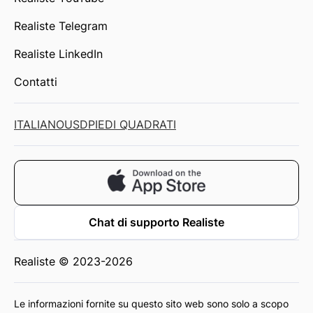
Realiste Telegram
Realiste LinkedIn
Contatti
ITALIANO
USD
PIEDI QUADRATI
Chat di supporto Realiste
Realiste © 2023-2026
Le informazioni fornite su questo sito web sono solo a scopo