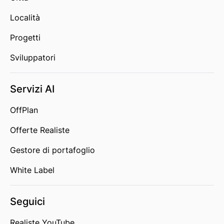
Località
Progetti
Sviluppatori
Servizi AI
OffPlan
Offerte Realiste
Gestore di portafoglio
White Label
Seguici
Realiste YouTube