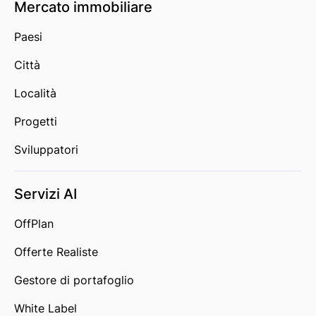
Mercato immobiliare
Paesi
Città
Località
Progetti
Sviluppatori
Servizi AI
OffPlan
Offerte Realiste
Gestore di portafoglio
White Label