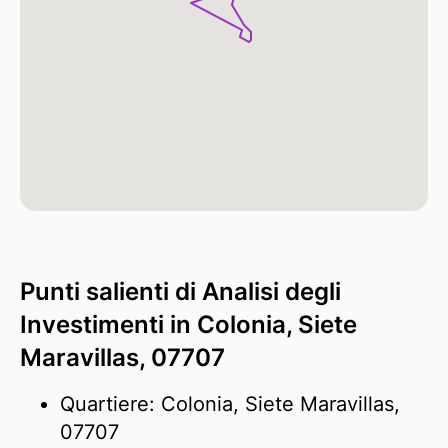
Punti salienti di Analisi degli
Investimenti in Colonia, Siete
Maravillas, 07707
Quartiere: Colonia, Siete Maravillas,
07707