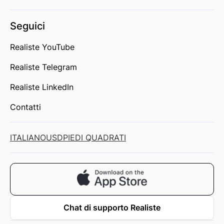
Seguici
Realiste YouTube
Realiste Telegram
Realiste LinkedIn
Contatti
ITALIANO
USD
PIEDI QUADRATI
Chat di supporto Realiste