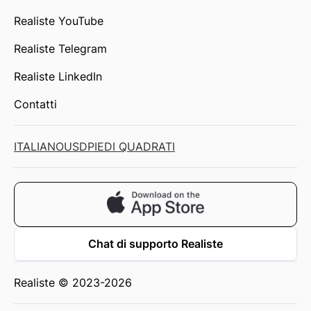
Realiste YouTube
Realiste Telegram
Realiste LinkedIn
Contatti
ITALIANO
USD
PIEDI QUADRATI
Chat di supporto Realiste
Realiste © 2023-2026