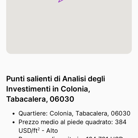
Punti salienti di Analisi degli
Investimenti in Colonia,
Tabacalera, 06030
Quartiere: Colonia, Tabacalera, 06030
Prezzo medio al piede quadrato:
384
2
USD/
ft
- Alto