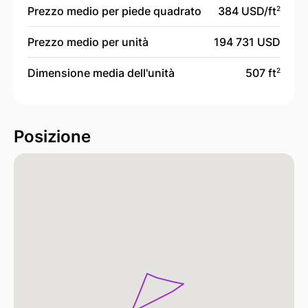
Prezzo medio per piede quadrato
384 USD/
ft
2
Prezzo medio per unità
194 731 USD
Dimensione media dell'unità
507 ft
2
Posizione