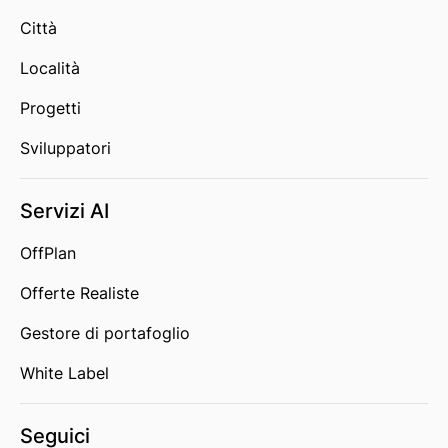
Città
Località
Progetti
Sviluppatori
Servizi AI
OffPlan
Offerte Realiste
Gestore di portafoglio
White Label
Seguici