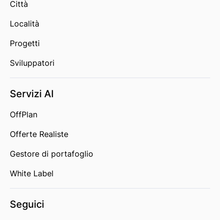
Città
Località
Progetti
Sviluppatori
Servizi AI
OffPlan
Offerte Realiste
Gestore di portafoglio
White Label
Seguici