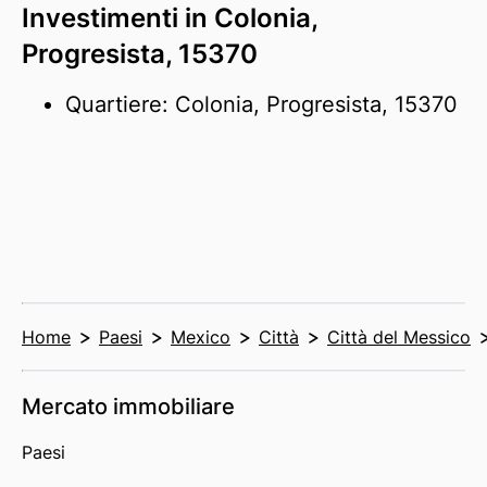
Investimenti in Colonia,
Progresista, 15370
Quartiere: Colonia, Progresista, 15370
Home
Paesi
Mexico
Città
Città del Messico
Mercato immobiliare
Paesi