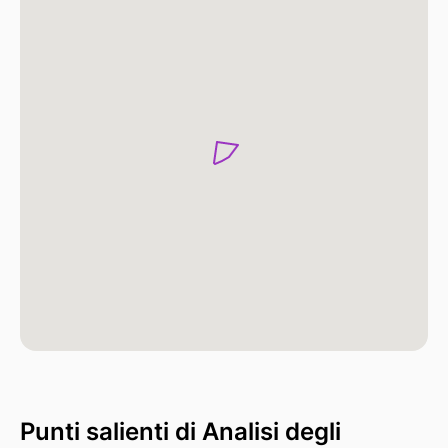
Punti salienti di Analisi degli