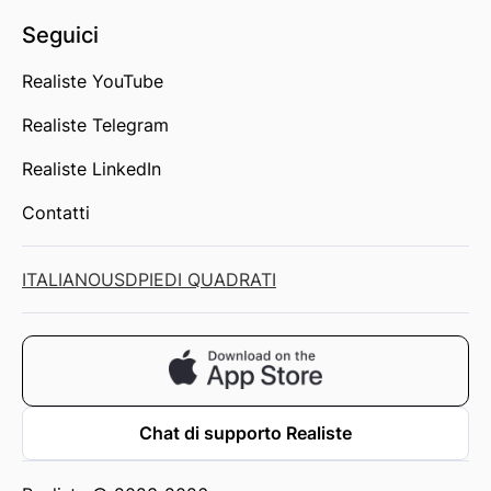
Seguici
Realiste YouTube
Realiste Telegram
Realiste LinkedIn
Contatti
ITALIANO
USD
PIEDI QUADRATI
Chat di supporto Realiste