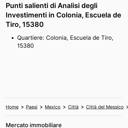
Punti salienti di Analisi degli
Investimenti in Colonia, Escuela de
Tiro, 15380
Quartiere: Colonia, Escuela de Tiro,
15380
Home
Paesi
Mexico
Città
Città del Messico
Mercato immobiliare