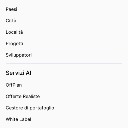
Paesi
Città
Località
Progetti
Sviluppatori
Servizi AI
OffPlan
Offerte Realiste
Gestore di portafoglio
White Label