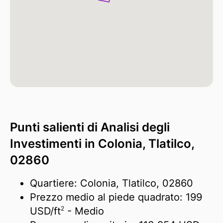
Punti salienti di Analisi degli
Investimenti in Colonia, Tlatilco,
02860
Quartiere: Colonia, Tlatilco, 02860
Prezzo medio al piede quadrato:
199
2
USD/
ft
- Medio