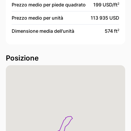
Prezzo medio per piede quadrato
199 USD/
ft
2
Prezzo medio per unità
113 935 USD
Dimensione media dell'unità
574 ft
2
Posizione