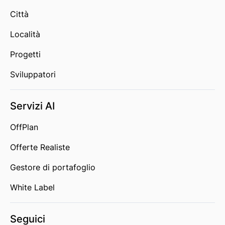
Città
Località
Progetti
Sviluppatori
Servizi AI
OffPlan
Offerte Realiste
Gestore di portafoglio
White Label
Seguici