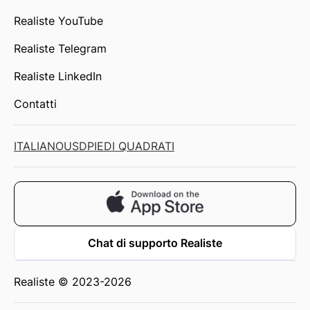
Realiste YouTube
Realiste Telegram
Realiste LinkedIn
Contatti
ITALIANO
USD
PIEDI QUADRATI
Chat di supporto Realiste
Realiste © 2023-2026