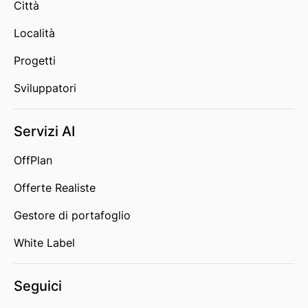
Città
Località
Progetti
Sviluppatori
Servizi AI
OffPlan
Offerte Realiste
Gestore di portafoglio
White Label
Seguici