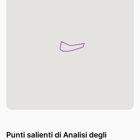
Punti salienti di Analisi degli