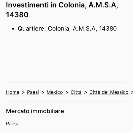
Investimenti in Colonia, A.M.S.A,
14380
Quartiere: Colonia, A.M.S.A, 14380
Home
Paesi
Mexico
Città
Città del Messico
Mercato immobiliare
Paesi