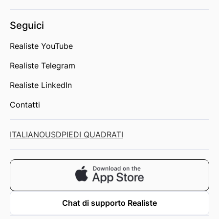
Seguici
Realiste YouTube
Realiste Telegram
Realiste LinkedIn
Contatti
ITALIANO
USD
PIEDI QUADRATI
Chat di supporto Realiste