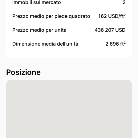
Immobili sul mercato
2
Prezzo medio per piede quadrato
162 USD/
ft
2
Prezzo medio per unità
436 207 USD
Dimensione media dell'unità
2 696 ft
2
Posizione