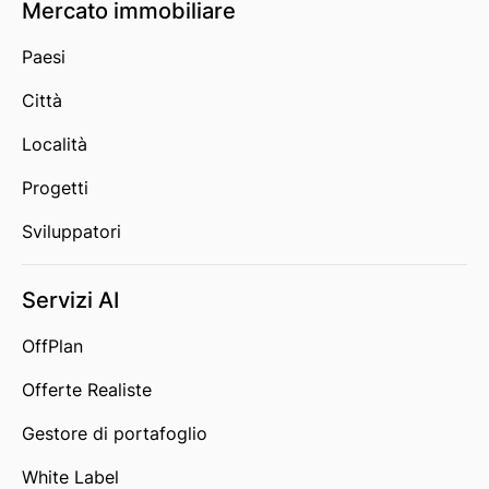
Mercato immobiliare
Paesi
Città
Località
Progetti
Sviluppatori
Servizi AI
OffPlan
Offerte Realiste
Gestore di portafoglio
White Label