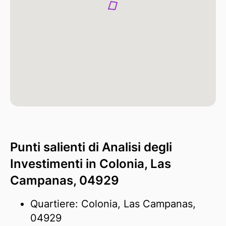
Punti salienti di Analisi degli
Investimenti in Colonia, Las
Campanas, 04929
Quartiere: Colonia, Las Campanas,
04929