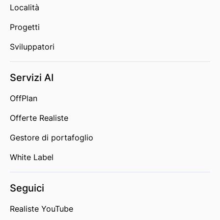
Località
Progetti
Sviluppatori
Servizi AI
OffPlan
Offerte Realiste
Gestore di portafoglio
White Label
Seguici
Realiste YouTube