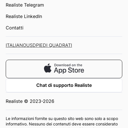
Realiste Telegram
Realiste LinkedIn
Contatti
ITALIANO
USD
PIEDI QUADRATI
Chat di supporto Realiste
Realiste © 2023-2026
Le informazioni fornite su questo sito web sono solo a scopo
informativo. Nessuno dei contenuti deve essere considerato