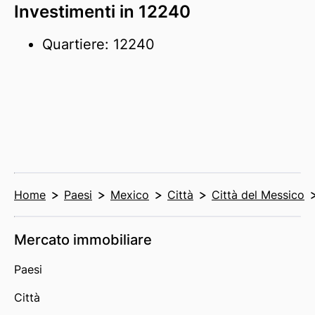
Investimenti in 12240
Quartiere: 12240
Home
Paesi
Mexico
Città
Città del Messico
Mercato immobiliare
Paesi
Città