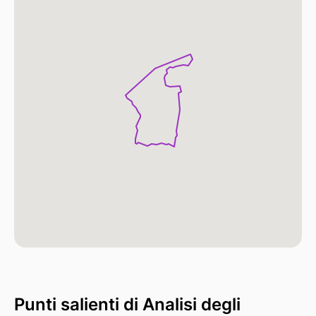
Punti salienti di Analisi degli