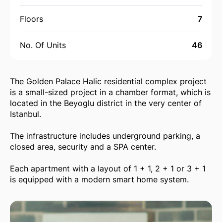
Floors
7
No. Of Units
46
The Golden Palace Halic residential complex project
is a small-sized project in a chamber format, which is
located in the Beyoglu district in the very center of
Istanbul.
The infrastructure includes underground parking, a
closed area, security and a SPA center.
Each apartment with a layout of 1 + 1, 2 + 1 or 3 + 1
is equipped with a modern smart home system.