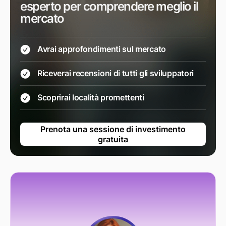
esperto per comprendere meglio il
mercato
Avrai approfondimenti sul mercato
Riceverai recensioni di tutti gli sviluppatori
Scoprirai località promettenti
Prenota una sessione di investimento
gratuita