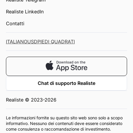
Realiste LinkedIn
Contatti
ITALIANO
USD
PIEDI QUADRATI
Chat di supporto Realiste
Realiste © 2023-2026
Le informazioni fornite su questo sito web sono solo a scopo
informativo. Nessuno dei contenuti deve essere considerato
come consulenza o raccomandazione di investimento.