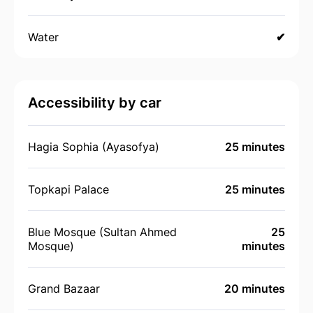
Water
✔
Accessibility by car
Hagia Sophia (Ayasofya)
25 minutes
Topkapi Palace
25 minutes
Blue Mosque (Sultan Ahmed
25
Mosque)
minutes
Grand Bazaar
20 minutes