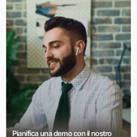
Pianifica una demo con il nostro