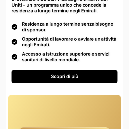
Uniti – un programma unico che concede la
residenza a lungo termine negli Emirati.
Residenza a lungo termine senza bisogno
di sponsor.
Opportunità di lavorare o avviare un’attività
negli Emirati.
Accesso a istruzione superiore e servizi
sanitari di livello mondiale.
Scopri di più