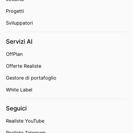
Progetti
Sviluppatori
Servizi AI
OffPlan
Offerte Realiste
Gestore di portafoglio
White Label
Seguici
Realiste YouTube
Realiste Telegram