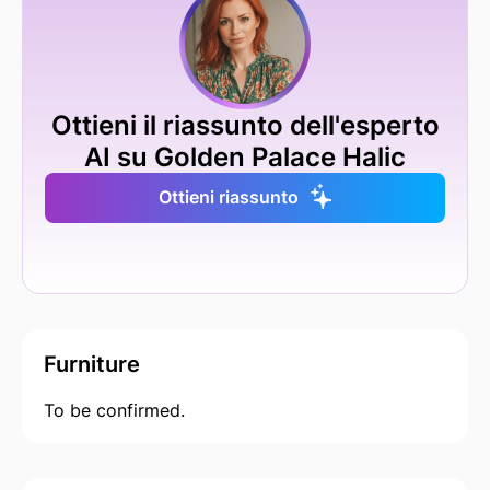
Ottieni il riassunto dell'esperto
AI su Golden Palace Halic
Ottieni riassunto
Furniture
To be confirmed.