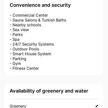
Convenience and security
- Commercial Center
- Sauna Salons & Turkish Baths
- Nearby schools
- Sea view
- Parks
- Spa
- 24/7 Security Systems
- Outdoor Pools
- Smart House System
- Parking
- Gym
- Fitness Center
Availability of greenery and water
Greenery
✔