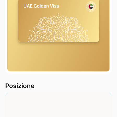
2000 m
Posizione