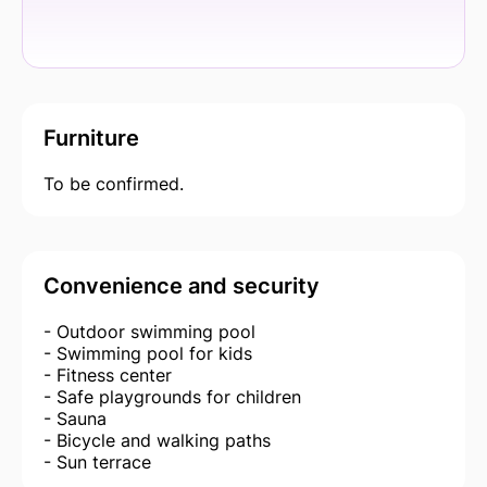
Furniture
To be confirmed.
Convenience and security
- Outdoor swimming pool
- Swimming pool for kids
- Fitness center
- Safe playgrounds for children
- Sauna
- Bicycle and walking paths
- Sun terrace