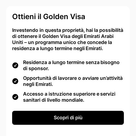
Ottieni il Golden Visa
Investendo in questa proprietà, hai la possibilità
di ottenere il Golden Visa degli Emirati Arabi
Uniti – un programma unico che concede la
residenza a lungo termine negli Emirati.
Residenza a lungo termine senza bisogno
di sponsor.
Opportunità di lavorare o avviare un’attività
negli Emirati.
Accesso a istruzione superiore e servizi
sanitari di livello mondiale.
Scopri di più