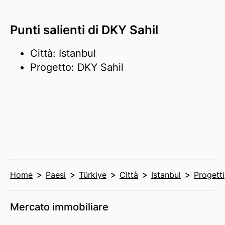
Punti salienti di DKY Sahil
Città: Istanbul
Progetto: DKY Sahil
Home
Paesi
Türkiye
Città
Istanbul
Progetti
Mercato immobiliare