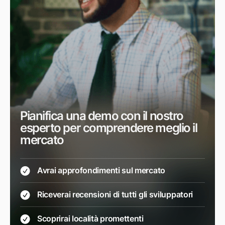
Pianifica una demo con il nostro
esperto per comprendere meglio il
mercato
Avrai approfondimenti sul mercato
Riceverai recensioni di tutti gli sviluppatori
Scoprirai località promettenti