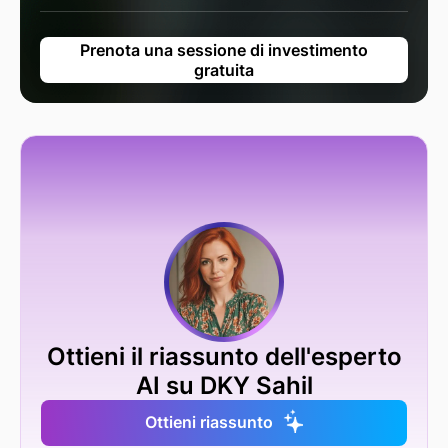
Prenota una sessione di investimento
gratuita
Ottieni il riassunto dell'esperto
AI su DKY Sahil
Ottieni riassunto