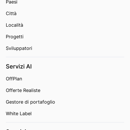
Paesi
Città
Località
Progetti
Sviluppatori
Servizi AI
OffPlan
Offerte Realiste
Gestore di portafoglio
White Label