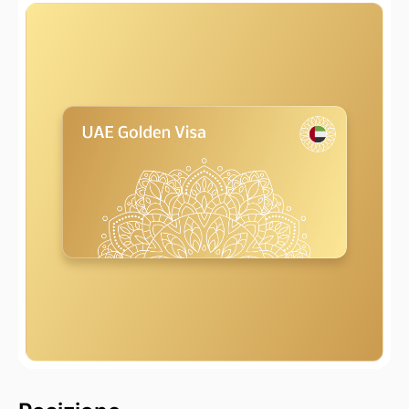
2000 m