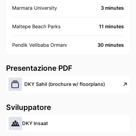
Marmara University
3 minutes
Maltepe Beach Parks
11 minutes
Pendik Velibaba Ormanı
30 minutes
Presentazione PDF
DKY Sahil (brochure w/ floorplans)
Sviluppatore
DKY Insaat