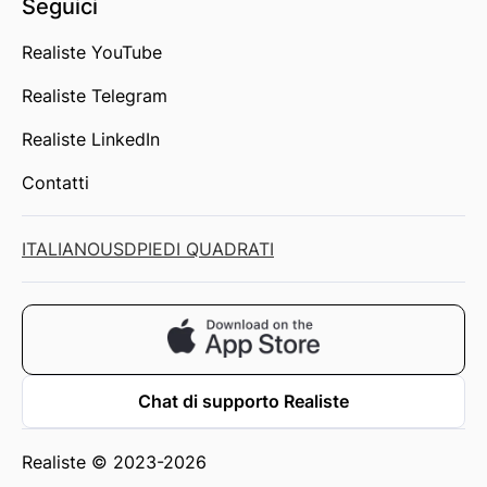
Seguici
Realiste YouTube
Realiste Telegram
Realiste LinkedIn
Contatti
ITALIANO
USD
PIEDI QUADRATI
Chat di supporto Realiste
Realiste © 2023-2026