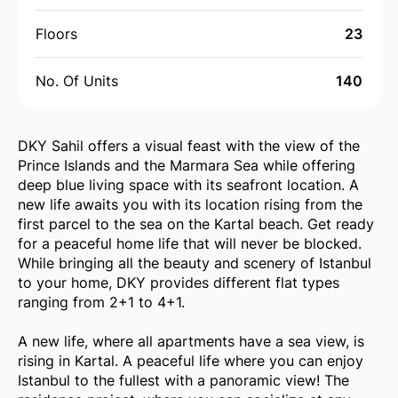
Floors
23
No. Of Units
140
DKY Sahil offers a visual feast with the view of the
Prince Islands and the Marmara Sea while offering
deep blue living space with its seafront location. A
new life awaits you with its location rising from the
first parcel to the sea on the Kartal beach. Get ready
for a peaceful home life that will never be blocked.
While bringing all the beauty and scenery of Istanbul
to your home, DKY provides different flat types
ranging from 2+1 to 4+1.
A new life, where all apartments have a sea view, is
rising in Kartal. A peaceful life where you can enjoy
Istanbul to the fullest with a panoramic view! The