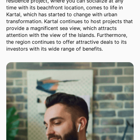
residence project, where you can socialize at any
time with its beachfront location, comes to life in
Kartal, which has started to change with urban
transformation. Kartal continues to host projects that
provide a magnificent sea view, which attracts
attention with the view of the Islands. Furthermore,
the region continues to offer attractive deals to its
investors with its wide range of benefits.