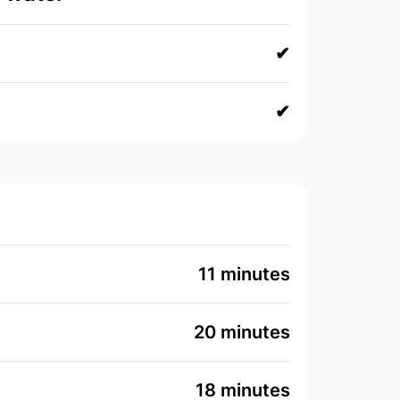
✔
✔
11 minutes
20 minutes
18 minutes