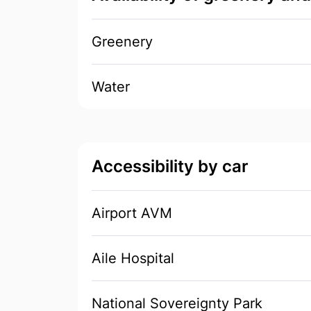
Greenery
Water
Accessibility by car
Airport AVM
Aile Hospital
National Sovereignty Park