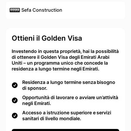
Sefa Construction
Ottieni il Golden Visa
Investendo in questa proprietà, hai la possibilità
di ottenere il Golden Visa degli Emirati Arabi
Uniti – un programma unico che concede la
residenza a lungo termine negli Emirati.
Residenza a lungo termine senza bisogno
di sponsor.
Opportunità di lavorare o avviare un’attività
negli Emirati.
Accesso a istruzione superiore e servizi
sanitari di livello mondiale.