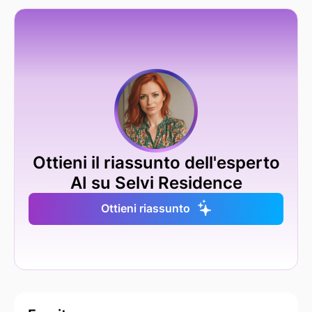
Ottieni il riassunto dell'esperto
AI su Selvi Residence
Ottieni riassunto