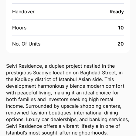
Handover
Ready
Floors
10
No. Of Units
20
Selvi Residence, a duplex project nestled in the
prestigious Suadiye location on Baghdad Street, in
the Kadikoy district of Istanbul Asian side. This
development harmoniously blends modern comfort
with peaceful living, making it an ideal choice for
both families and investors seeking high rental
income. Surrounded by upscale shopping centers,
renowned fashion boutiques, international dining
options, luxury car dealerships, and banking services,
Selvi Residence offers a vibrant lifestyle in one of
Istanbul’s most sought-after neighborhoods.