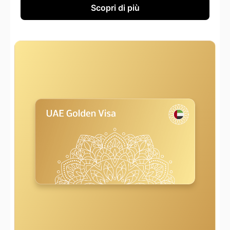
Scopri di più