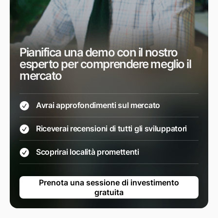
Pianifica una demo con il nostro
esperto per comprendere meglio il
mercato
Avrai approfondimenti sul mercato
Riceverai recensioni di tutti gli sviluppatori
Scoprirai località promettenti
Prenota una sessione di investimento
gratuita