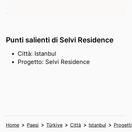
Punti salienti di Selvi Residence
Città: Istanbul
Progetto: Selvi Residence
Home
Paesi
Türkiye
Città
Istanbul
Progetti