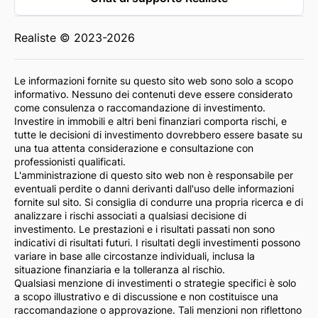
Realiste © 2023-2026
Le informazioni fornite su questo sito web sono solo a scopo
informativo. Nessuno dei contenuti deve essere considerato
come consulenza o raccomandazione di investimento.
Investire in immobili e altri beni finanziari comporta rischi, e
tutte le decisioni di investimento dovrebbero essere basate su
una tua attenta considerazione e consultazione con
professionisti qualificati.
L'amministrazione di questo sito web non è responsabile per
eventuali perdite o danni derivanti dall'uso delle informazioni
fornite sul sito. Si consiglia di condurre una propria ricerca e di
analizzare i rischi associati a qualsiasi decisione di
investimento. Le prestazioni e i risultati passati non sono
indicativi di risultati futuri. I risultati degli investimenti possono
variare in base alle circostanze individuali, inclusa la
situazione finanziaria e la tolleranza al rischio.
Qualsiasi menzione di investimenti o strategie specifici è solo
a scopo illustrativo e di discussione e non costituisce una
raccomandazione o approvazione. Tali menzioni non riflettono