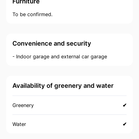
Furniture
To be confirmed.
Convenience and security
- Indoor garage and external car garage
Availability of greenery and water
Greenery
✔
Water
✔