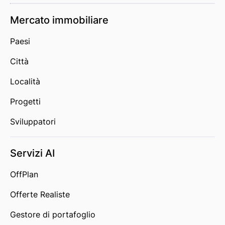
Mercato immobiliare
Paesi
Città
Località
Progetti
Sviluppatori
Servizi AI
OffPlan
Offerte Realiste
Gestore di portafoglio