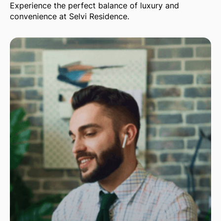
Experience the perfect balance of luxury and
convenience at Selvi Residence.