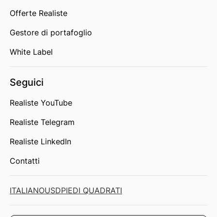
Offerte Realiste
Gestore di portafoglio
White Label
Seguici
Realiste YouTube
Realiste Telegram
Realiste LinkedIn
Contatti
ITALIANO
USD
PIEDI QUADRATI