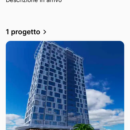
1 progetto