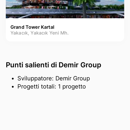
Grand Tower Kartal
Yakacık, Yakacık Yeni Mh.
Punti salienti di Demir Group
Sviluppatore: Demir Group
Progetti totali: 1 progetto