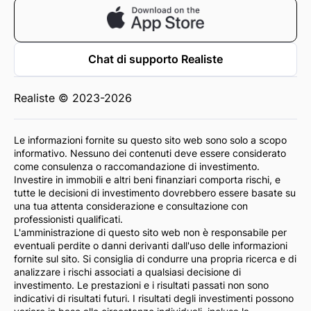
Chat di supporto Realiste
Realiste © 2023-2026
Le informazioni fornite su questo sito web sono solo a scopo
informativo. Nessuno dei contenuti deve essere considerato
come consulenza o raccomandazione di investimento.
Investire in immobili e altri beni finanziari comporta rischi, e
tutte le decisioni di investimento dovrebbero essere basate su
una tua attenta considerazione e consultazione con
professionisti qualificati.
L'amministrazione di questo sito web non è responsabile per
eventuali perdite o danni derivanti dall'uso delle informazioni
fornite sul sito. Si consiglia di condurre una propria ricerca e di
analizzare i rischi associati a qualsiasi decisione di
investimento. Le prestazioni e i risultati passati non sono
indicativi di risultati futuri. I risultati degli investimenti possono