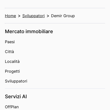
Home
Sviluppatori
Demir Group
Mercato immobiliare
Paesi
Città
Località
Progetti
Sviluppatori
Servizi AI
OffPlan