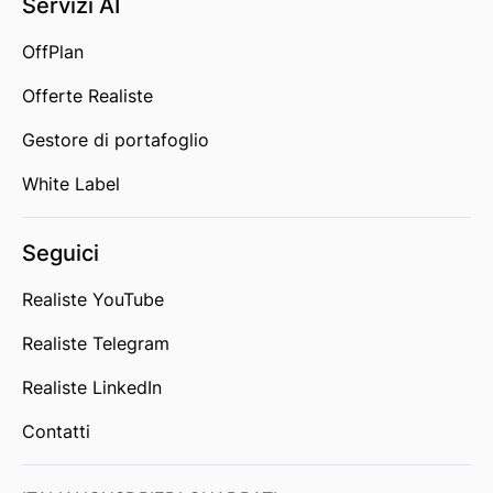
Servizi AI
OffPlan
Offerte Realiste
Gestore di portafoglio
White Label
Seguici
Realiste YouTube
Realiste Telegram
Realiste LinkedIn
Contatti