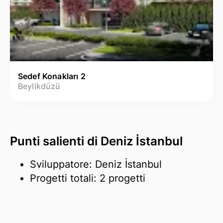
Sedef Konakları 2
Beylikdüzü
Punti salienti di Deniz İstanbul
Sviluppatore: Deniz İstanbul
Progetti totali: 2 progetti