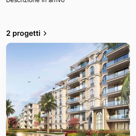
2 progetti