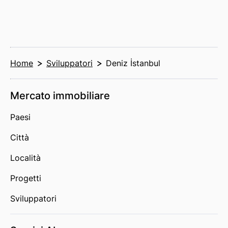
Home
Sviluppatori
Deniz İstanbul
Mercato immobiliare
Paesi
Città
Località
Progetti
Sviluppatori