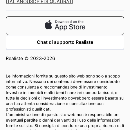
ITALIANO
USD
PIEDI QUADRATI
Chat di supporto Realiste
Realiste © 2023-2026
Le informazioni fornite su questo sito web sono solo a scopo
informativo. Nessuno dei contenuti deve essere considerato
come consulenza o raccomandazione di investimento.
Investire in immobili e altri beni finanziari comporta rischi, e
tutte le decisioni di investimento dovrebbero essere basate su
una tua attenta considerazione e consultazione con
professionisti qualificati.
L'amministrazione di questo sito web non è responsabile per
eventuali perdite o danni derivanti dall'uso delle informazioni
fornite sul sito. Si consiglia di condurre una propria ricerca e di