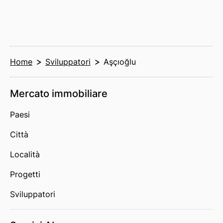
Home
Sviluppatori
Aşçıoğlu
Mercato immobiliare
Paesi
Città
Località
Progetti
Sviluppatori