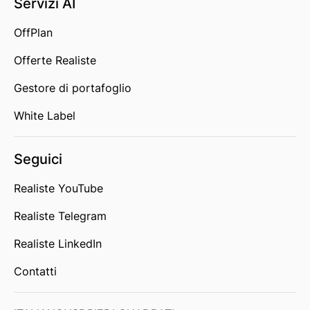
Servizi AI
OffPlan
Offerte Realiste
Gestore di portafoglio
White Label
Seguici
Realiste YouTube
Realiste Telegram
Realiste LinkedIn
Contatti