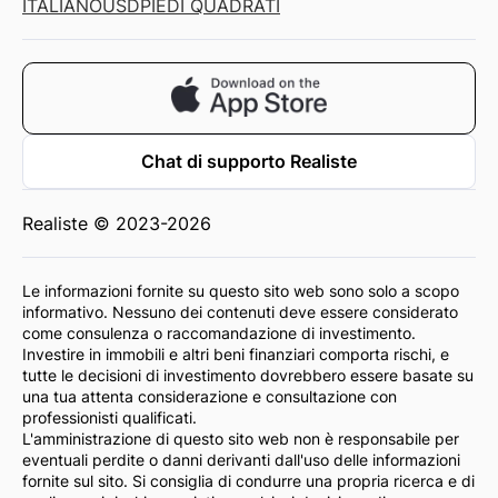
ITALIANO
USD
PIEDI QUADRATI
Chat di supporto Realiste
Realiste © 2023-2026
Le informazioni fornite su questo sito web sono solo a scopo
informativo. Nessuno dei contenuti deve essere considerato
come consulenza o raccomandazione di investimento.
Investire in immobili e altri beni finanziari comporta rischi, e
tutte le decisioni di investimento dovrebbero essere basate su
una tua attenta considerazione e consultazione con
professionisti qualificati.
L'amministrazione di questo sito web non è responsabile per
eventuali perdite o danni derivanti dall'uso delle informazioni
fornite sul sito. Si consiglia di condurre una propria ricerca e di