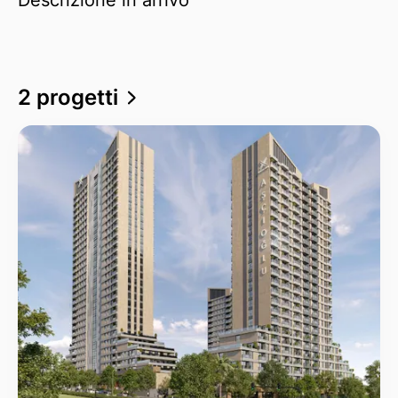
2 progetti