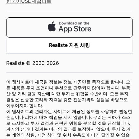
한국어
USD
제곱피트
Realiste 지원 채팅
Realiste © 2023-2026
이 웹사이트에 제공된 정보는 정보 제공만을 목적으로 합니다. 모
든 내용은 투자 조언이나 추천으로 간주되지 않아야 합니다. 부동
산 및 기타 금융 자산에 대한 투자는 위험을 수반하며, 모든 투자
결정은 신중한 고려와 자격을 갖춘 전문가와의 상담을 바탕으로
이루어져야 합니다.
이 웹사이트의 관리자는 사이트에 제공된 정보를 사용하여 발생한
손실이나 피해에 대해 책임을 지지 않습니다. 우리는 귀하가 스스
로 조사하고 투자 결정과 관련된 위험을 분석할 것을 권장합니다.
과거의 성과나 결과는 미래의 결과를 보장하지 않으며, 투자 결과
는 개인의 상황, 재정 상태 및 위험 수용도에 따라 달라질 수 있습