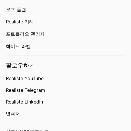
오프 플랜
Realiste 거래
포트폴리오 관리자
화이트 라벨
팔로우하기
Realiste YouTube
Realiste Telegram
Realiste LinkedIn
연락처