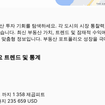
부동산 투자 기회를 탐색하세요. 각 도시의 시장 통찰력
습니다. 최신 부동산 가치, 트렌드 및 잠재적 수익
한 맞춤형 정보입니다. 부동산 포트폴리오 성장을 
주요 트렌드 및 통계
 까지
1 358 제곱피트
까지
235 659 USD