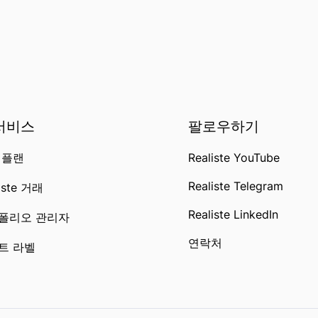
 서비스
팔로우하기
 플랜
Realiste YouTube
Realiste Telegram
iste 거래
Realiste LinkedIn
폴리오 관리자
연락처
트 라벨