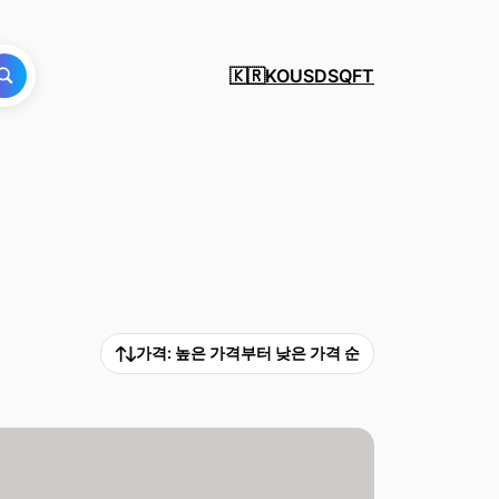
KO
USD
SQFT
🇰🇷
가격: 높은 가격부터 낮은 가격 순