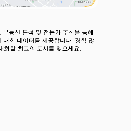
, 부동산 분석 및 전문가 추천을 통해
에 대한 데이터를 제공합니다. 경험 많
극대화할 최고의 도시를 찾으세요.