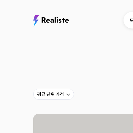
평균 단위 가격