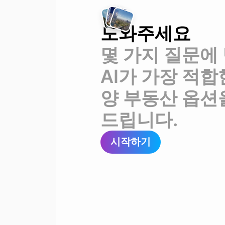
도와주세요
몇 가지 질문에
AI가 가장 적합
양 부동산 옵션
드립니다.
시작하기