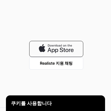
Realiste 지원 채팅
Realiste © 2023-2026
쿠키를 사용합니다