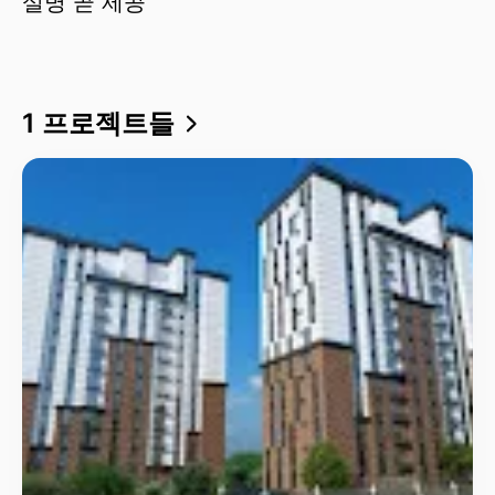
설명 곧 제공
1 프로젝트들