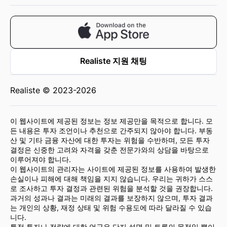
Realiste 지원 채팅
Realiste © 2023-2026
이 웹사이트에 제공된 정보는 정보 제공만을 목적으로 합니다. 모
든 내용은 투자 조언이나 추천으로 간주되지 않아야 합니다. 부동
산 및 기타 금융 자산에 대한 투자는 위험을 수반하며, 모든 투자
결정은 신중한 고려와 자격을 갖춘 전문가와의 상담을 바탕으로
이루어져야 합니다.
이 웹사이트의 관리자는 사이트에 제공된 정보를 사용하여 발생한
손실이나 피해에 대해 책임을 지지 않습니다. 우리는 귀하가 스스
로 조사하고 투자 결정과 관련된 위험을 분석할 것을 권장합니다.
과거의 성과나 결과는 미래의 결과를 보장하지 않으며, 투자 결과
는 개인의 상황, 재정 상태 및 위험 수용도에 따라 달라질 수 있습
니다.
특정 투자나 전략에 대한 언급은 단지 설명 및 토론의 목적일 뿐이