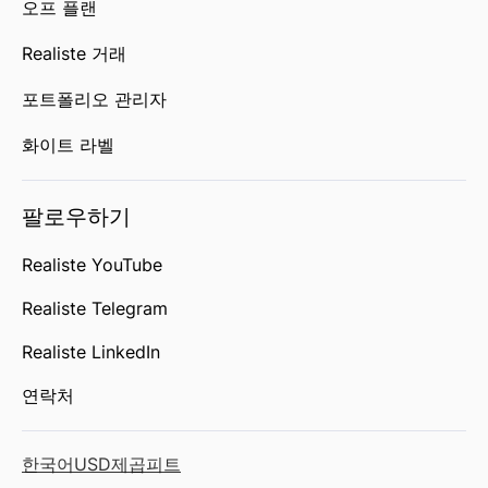
오프 플랜
Realiste 거래
포트폴리오 관리자
화이트 라벨
팔로우하기
Realiste YouTube
Realiste Telegram
Realiste LinkedIn
연락처
한국어
USD
제곱피트