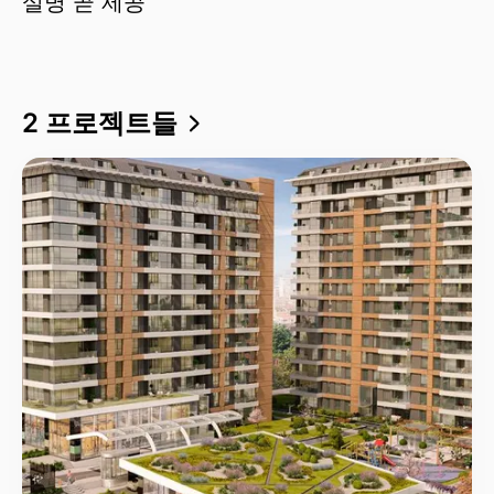
설명 곧 제공
2 프로젝트들