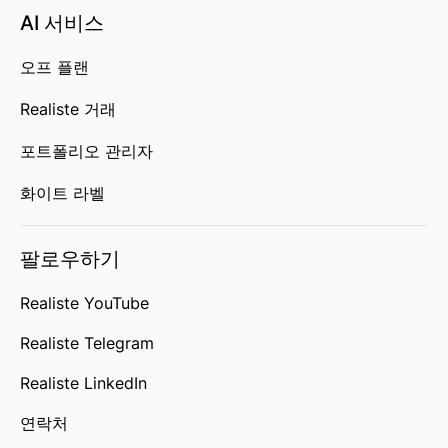
AI 서비스
오프 플랜
Realiste 거래
포트폴리오 관리자
화이트 라벨
팔로우하기
Realiste YouTube
Realiste Telegram
Realiste LinkedIn
연락처