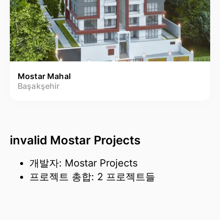
Mostar Mahal
Başakşehir
invalid Mostar Projects
개발자: Mostar Projects
프로젝트 총합: 2 프로젝트들