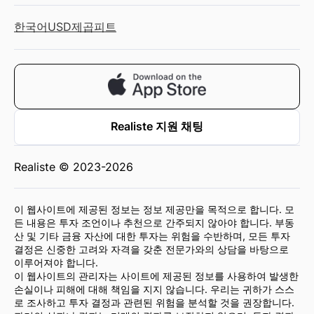
한국어
USD
제곱피트
Realiste 지원 채팅
Realiste © 2023-2026
이 웹사이트에 제공된 정보는 정보 제공만을 목적으로 합니다. 모
든 내용은 투자 조언이나 추천으로 간주되지 않아야 합니다. 부동
산 및 기타 금융 자산에 대한 투자는 위험을 수반하며, 모든 투자
결정은 신중한 고려와 자격을 갖춘 전문가와의 상담을 바탕으로
이루어져야 합니다.
이 웹사이트의 관리자는 사이트에 제공된 정보를 사용하여 발생한
손실이나 피해에 대해 책임을 지지 않습니다. 우리는 귀하가 스스
로 조사하고 투자 결정과 관련된 위험을 분석할 것을 권장합니다.