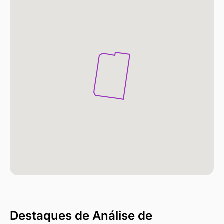
Destaques de Análise de