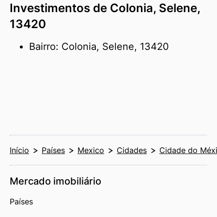
Investimentos de Colonia, Selene,
13420
Bairro: Colonia, Selene, 13420
Início
Países
Mexico
Cidades
Cidade do Méx
Mercado imobiliário
Países